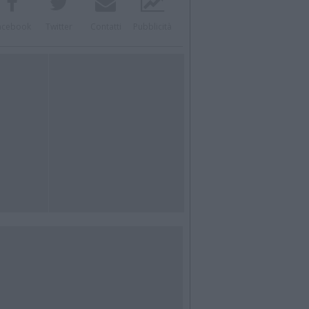
acebook
Twitter
Contatti
Pubblicità