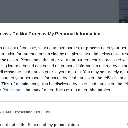
ews -
Do Not Process My Personal Information
to opt-out of the sale, sharing to third parties, or processing of your per
formation for targeted advertising by us, please use the below opt-out s
SEG
r selection. Please note that after your opt-out request is processed y
eing interest-based ads based on personal information utilized by us or
disclosed to third parties prior to your opt-out. You may separately opt-
losure of your personal information by third parties on the IAB’s list of
. This information may also be disclosed by us to third parties on the
IA
Participants
that may further disclose it to other third parties.
l Data Processing Opt Outs
o opt-out of the Sharing of my personal data.