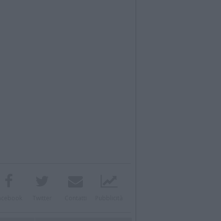
acebook
Twitter
Contatti
Pubblicità