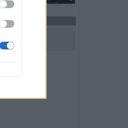
UICI SUI SOCIAL