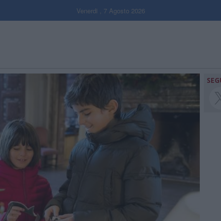
Venerdi , 7 Agosto 2026
SEG