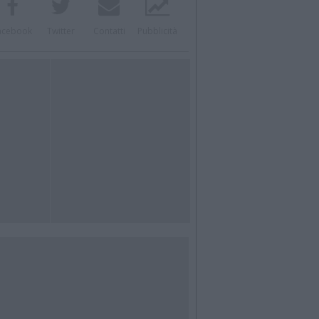
acebook
Twitter
Contatti
Pubblicità