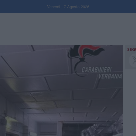
Venerdi , 7 Agosto 2026
SEG