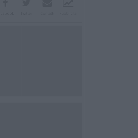
acebook
Twitter
Contatti
Pubblicità