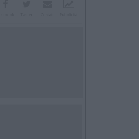
acebook
Twitter
Contatti
Pubblicità