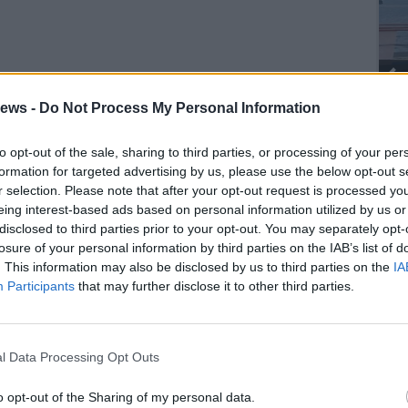
ews -
Do Not Process My Personal Information
to opt-out of the sale, sharing to third parties, or processing of your per
formation for targeted advertising by us, please use the below opt-out s
SEG
r selection. Please note that after your opt-out request is processed y
eing interest-based ads based on personal information utilized by us or
disclosed to third parties prior to your opt-out. You may separately opt-
losure of your personal information by third parties on the IAB’s list of
. This information may also be disclosed by us to third parties on the
IA
Participants
that may further disclose it to other third parties.
l Data Processing Opt Outs
o opt-out of the Sharing of my personal data.