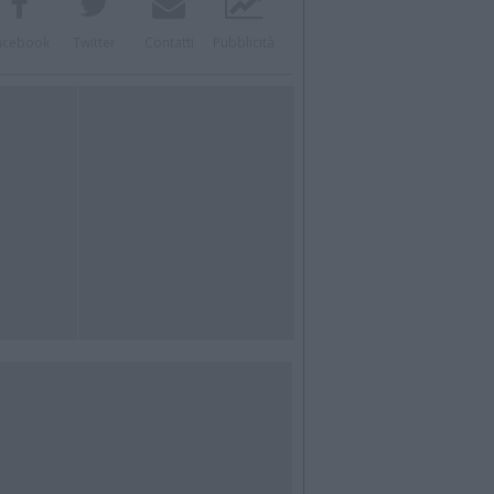
acebook
Twitter
Contatti
Pubblicità