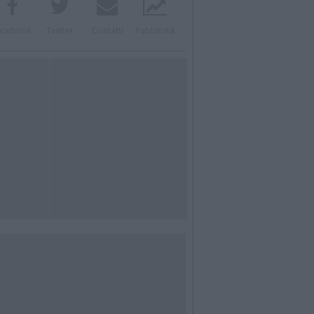
acebook
Twitter
Contatti
Pubblicità