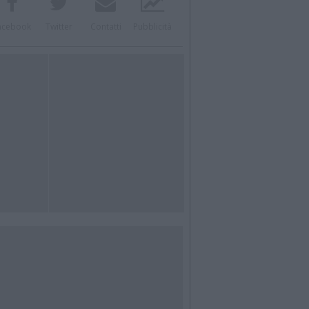
acebook
Twitter
Contatti
Pubblicità