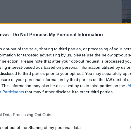
ews -
Do Not Process My Personal Information
to opt-out of the sale, sharing to third parties, or processing of your per
formation for targeted advertising by us, please use the below opt-out s
SEG
r selection. Please note that after your opt-out request is processed y
eing interest-based ads based on personal information utilized by us or
disclosed to third parties prior to your opt-out. You may separately opt-
losure of your personal information by third parties on the IAB’s list of
. This information may also be disclosed by us to third parties on the
IA
Participants
that may further disclose it to other third parties.
l Data Processing Opt Outs
o opt-out of the Sharing of my personal data.