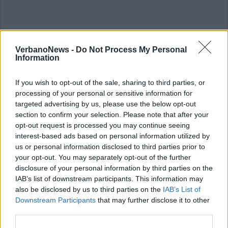
VerbanoNews -
Do Not Process My Personal
Information
If you wish to opt-out of the sale, sharing to third parties, or
processing of your personal or sensitive information for
targeted advertising by us, please use the below opt-out
section to confirm your selection. Please note that after your
opt-out request is processed you may continue seeing
interest-based ads based on personal information utilized by
us or personal information disclosed to third parties prior to
your opt-out. You may separately opt-out of the further
disclosure of your personal information by third parties on the
IAB’s list of downstream participants. This information may
also be disclosed by us to third parties on the
IAB’s List of
Downstream Participants
that may further disclose it to other
third parties.