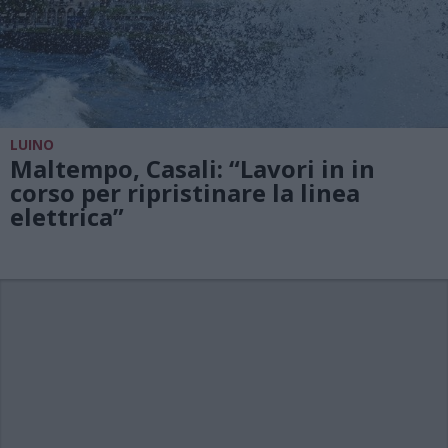
LUINO
Maltempo, Casali: “Lavori in in
corso per ripristinare la linea
elettrica”