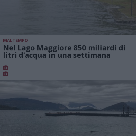
MALTEMPO
Nel Lago Maggiore 850 miliardi di
litri d’acqua in una settimana