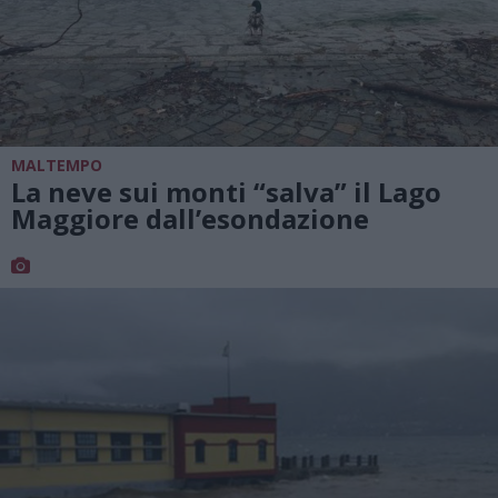
MALTEMPO
La neve sui monti “salva” il Lago
Maggiore dall’esondazione