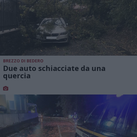
BREZZO DI BEDERO
Due auto schiacciate da una
quercia