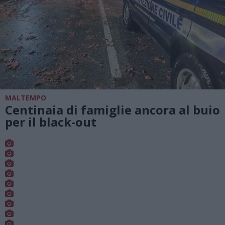
MALTEMPO
Centinaia di famiglie ancora al buio
per il black-out