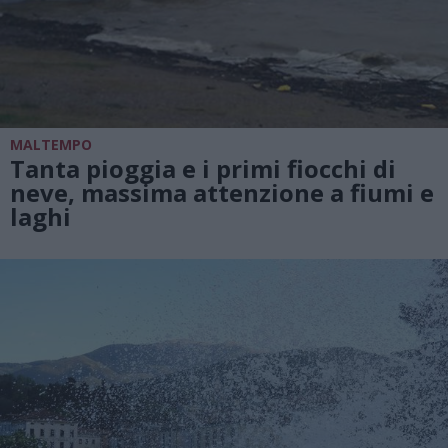
MALTEMPO
Tanta pioggia e i primi fiocchi di
neve, massima attenzione a fiumi e
laghi