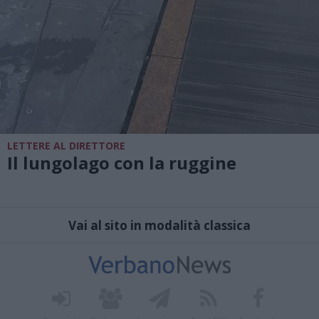
LETTERE AL DIRETTORE
Il lungolago con la ruggine
Vai al sito in modalità classica