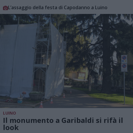
L’assaggio della festa di Capodanno a Luino
LUINO
Il monumento a Garibaldi si rifà il
look