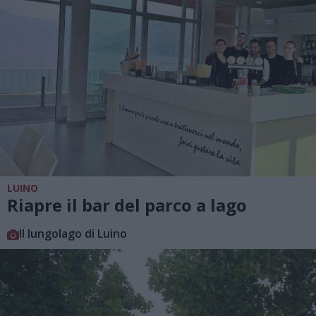
LUINO
Riapre il bar del parco a lago
Il lungolago di Luino