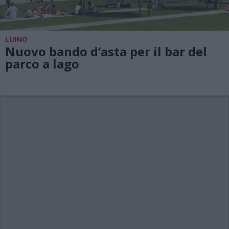
LUINO
Nuovo bando d’asta per il bar del
parco a lago