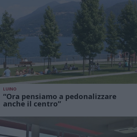
LUINO
“Ora pensiamo a pedonalizzare
anche il centro”