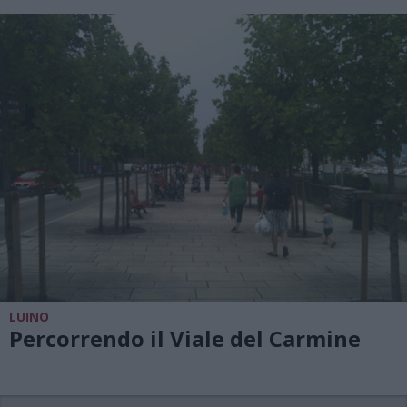
LUINO
Percorrendo il Viale del Carmine