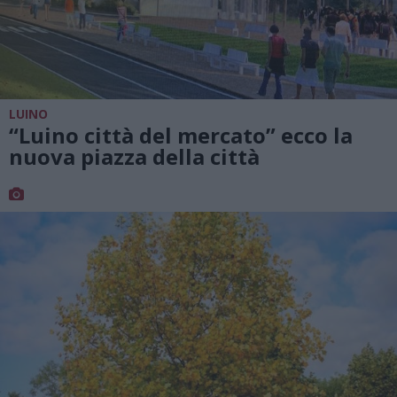
LUINO
“Luino città del mercato” ecco la
nuova piazza della città