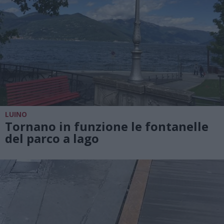
LUINO
Tornano in funzione le fontanelle
del parco a lago