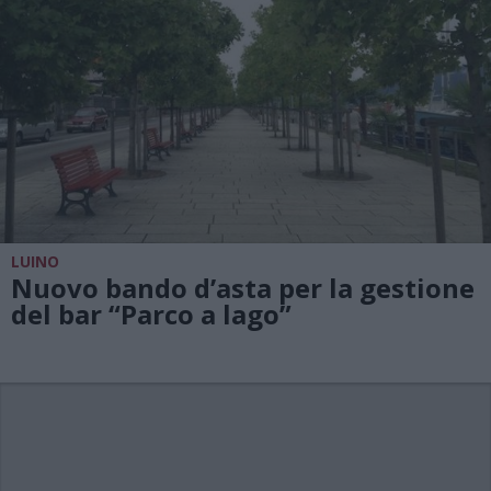
LUINO
Nuovo bando d’asta per la gestione
del bar “Parco a lago”