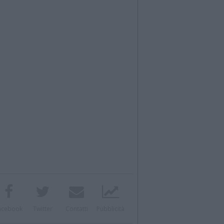
acebook
Twitter
Contatti
Pubblicità