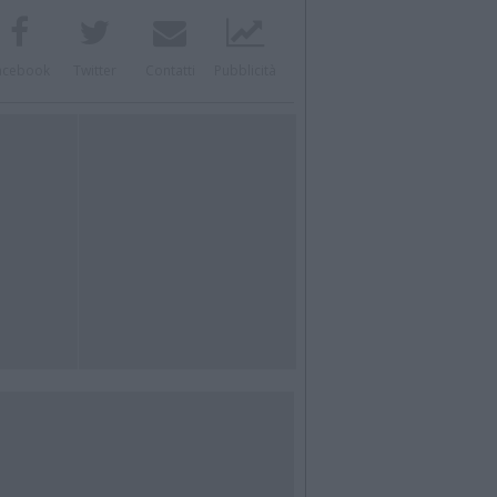
acebook
Twitter
Contatti
Pubblicità