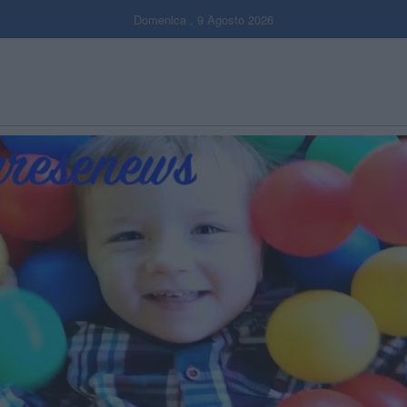
Domenica , 9 Agosto 2026