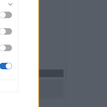
UICI SUI SOCIAL