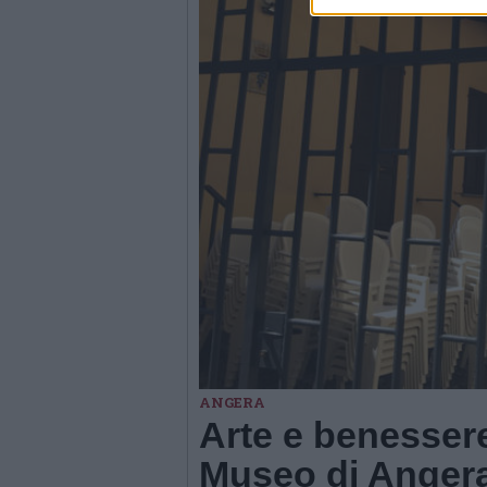
ANGERA
Arte e benessere
Museo di Angera