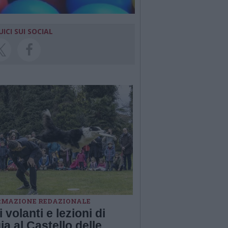
UICI SUI SOCIAL
RMAZIONE REDAZIONALE
 volanti e lezioni di
a al Castello delle