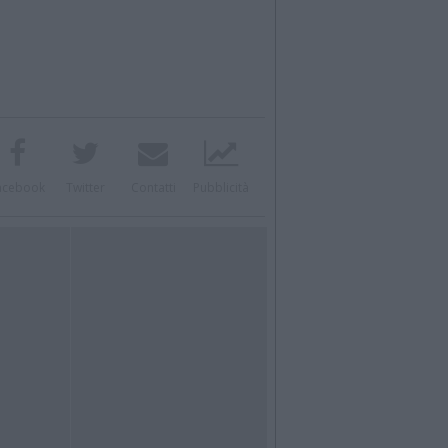
acebook
Twitter
Contatti
Pubblicità