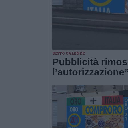
SESTO CALENDE
Pubblicità rimo
l’autorizzazione