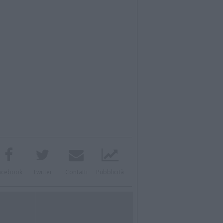
acebook
Twitter
Contatti
Pubblicità