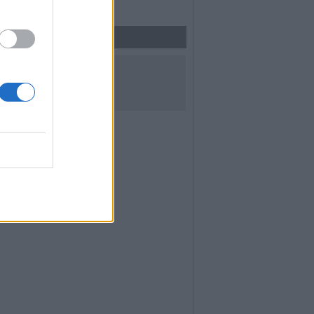
UICI SUI SOCIAL