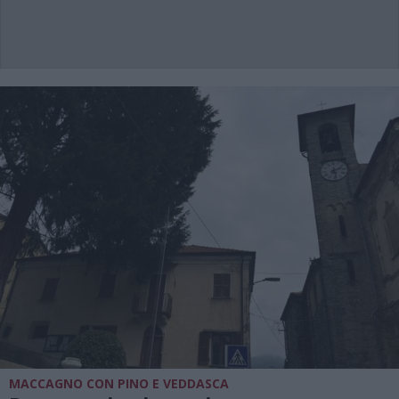
MACCAGNO CON PINO E VEDDASCA