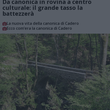
Da canonica in rovina a centro
culturale: il grande tasso la
battezzerà
La nuova vita della canonica di Cadero
Ecco com’era la canonica di Cadero