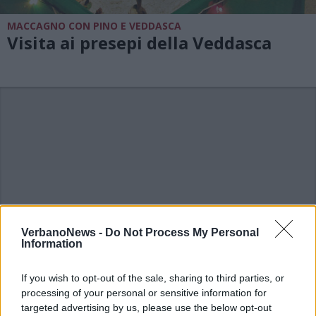
MACCAGNO CON PINO E VEDDASCA
Visita ai presepi della Veddasca
VerbanoNews -
Do Not Process My Personal
Information
If you wish to opt-out of the sale, sharing to third parties, or
processing of your personal or sensitive information for
targeted advertising by us, please use the below opt-out