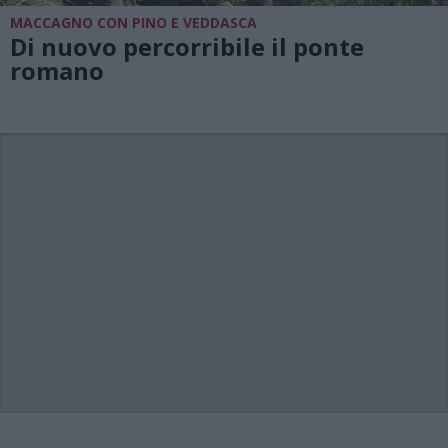
MACCAGNO CON PINO E VEDDASCA
Di nuovo percorribile il ponte
romano