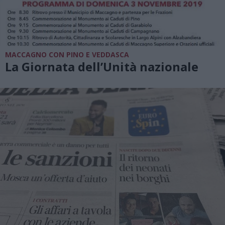
MACCAGNO CON PINO E VEDDASCA
La Giornata dell’Unità nazionale