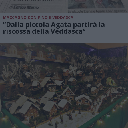
MACCAGNO CON PINO E VEDDASCA
“Dalla piccola Agata partirà la
riscossa della Veddasca“