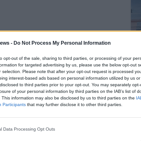
ews -
Do Not Process My Personal Information
to opt-out of the sale, sharing to third parties, or processing of your per
formation for targeted advertising by us, please use the below opt-out s
r selection. Please note that after your opt-out request is processed y
SEG
eing interest-based ads based on personal information utilized by us or
disclosed to third parties prior to your opt-out. You may separately opt-
losure of your personal information by third parties on the IAB’s list of
. This information may also be disclosed by us to third parties on the
IA
Participants
that may further disclose it to other third parties.
l Data Processing Opt Outs