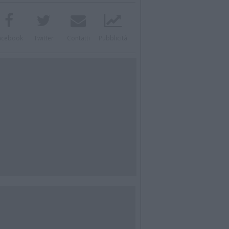
acebook
Twitter
Contatti
Pubblicità