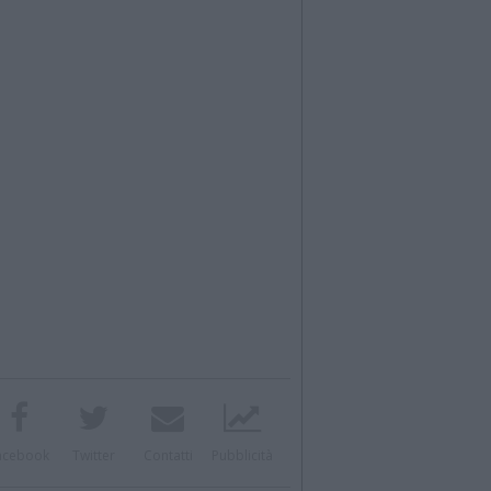
acebook
Twitter
Contatti
Pubblicità