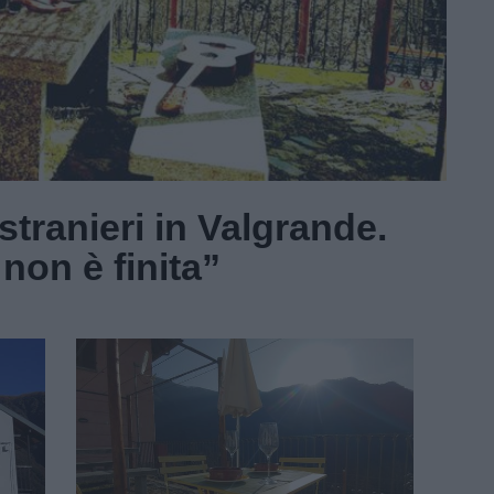
 stranieri in Valgrande.
non è finita”