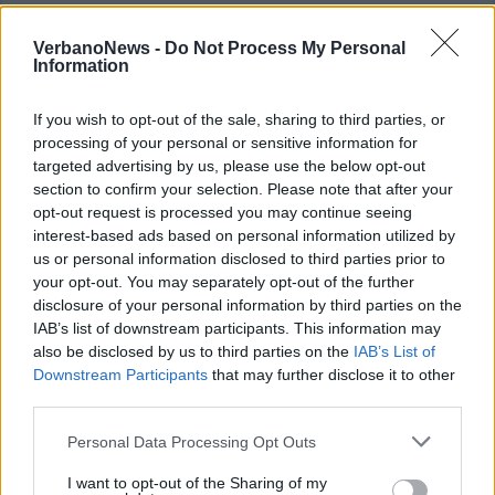
VerbanoNews -
Do Not Process My Personal
Information
If you wish to opt-out of the sale, sharing to third parties, or
processing of your personal or sensitive information for
targeted advertising by us, please use the below opt-out
section to confirm your selection. Please note that after your
opt-out request is processed you may continue seeing
interest-based ads based on personal information utilized by
us or personal information disclosed to third parties prior to
your opt-out. You may separately opt-out of the further
disclosure of your personal information by third parties on the
IAB’s list of downstream participants. This information may
also be disclosed by us to third parties on the
IAB’s List of
Downstream Participants
that may further disclose it to other
third parties.
Personal Data Processing Opt Outs
I want to opt-out of the Sharing of my