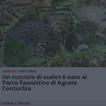
AGRATE CONTURBIA
Un cucciolo di ocelot è nato al
Parco Faunistico di Agrate
Conturbia
SEGNALA ERRORE