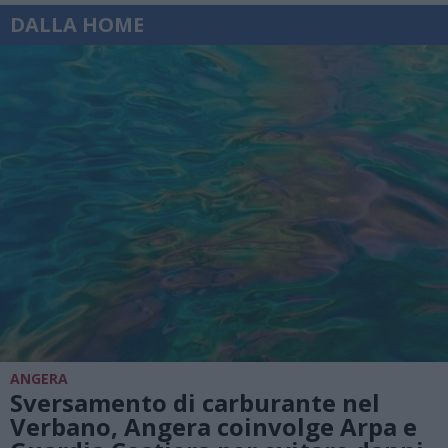
DALLA HOME
ANGERA
Sversamento di carburante nel
Verbano, Angera coinvolge Arpa e