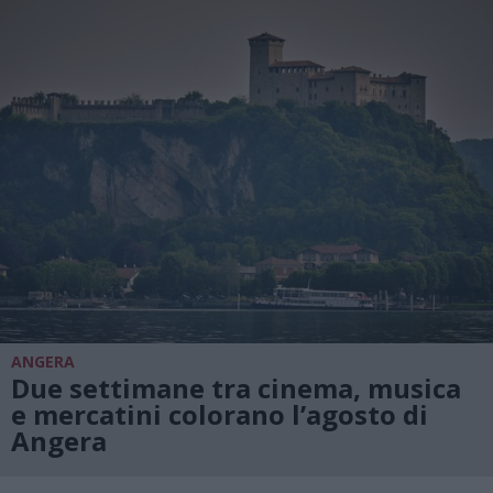
ANGERA
Due settimane tra cinema, musica
e mercatini colorano l’agosto di
Angera