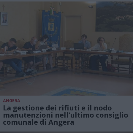
ANGERA
La gestione dei rifiuti e il nodo
manutenzioni nell’ultimo consiglio
comunale di Angera