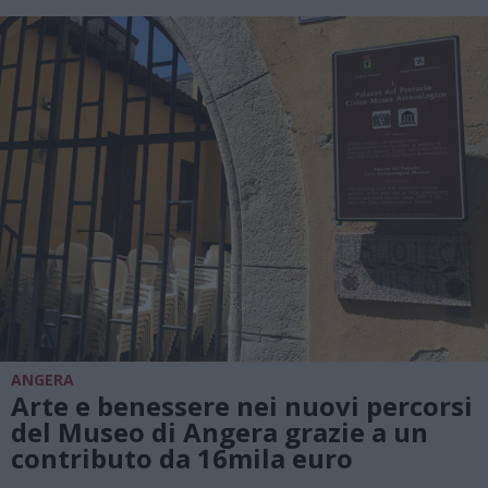
ANGERA
Arte e benessere nei nuovi percorsi
del Museo di Angera grazie a un
contributo da 16mila euro