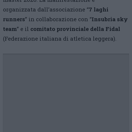
organizzata dall’associazione “
7 laghi
runners
” in collaborazione con “
Insubria sky
team
” e il
comitato provinciale della Fidal
(Federazione italiana di atletica leggera).