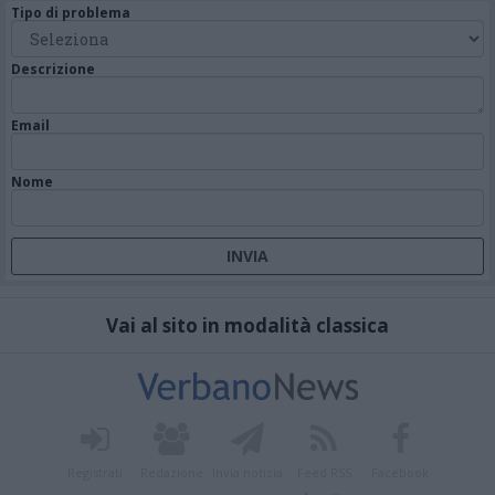
Tipo di problema
Descrizione
Email
Nome
Vai al sito in modalità classica
Registrati
Redazione
Invia notizia
Feed RSS
Facebook