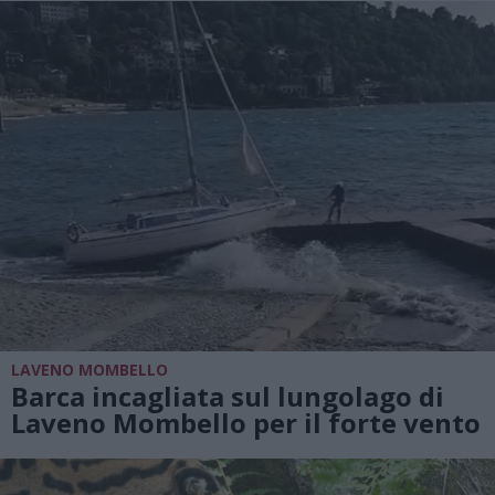
LAVENO MOMBELLO
Barca incagliata sul lungolago di
Laveno Mombello per il forte vento