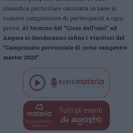
classifica particolare calcolata in base al
numero complessivo di partecipanti a ogni
prova.
Al termine del “Cross dell’oasi” ad
Angera si decideranno infine i vincitori del
“Campionato provinciale di corsa campestre
master 2020”.
Tutti gli eventi
di
agosto
Via Confalonieri, 5
Castronno