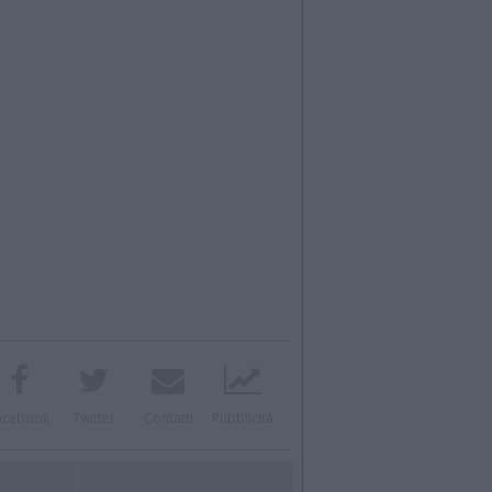
acebook
Twitter
Contatti
Pubblicità