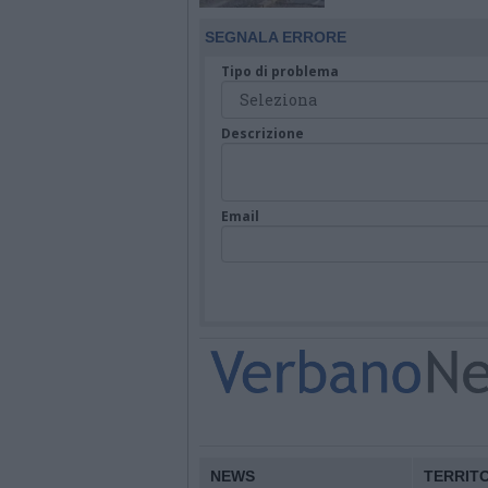
SEGNALA ERRORE
Tipo di problema
Descrizione
Email
NEWS
TERRIT