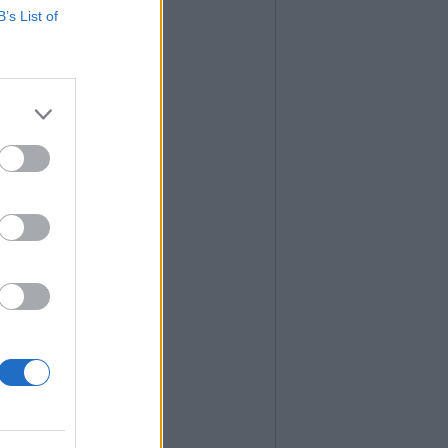
B’s List of