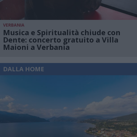
VERBANIA
Musica e Spiritualità chiude con
Dente: concerto gratuito a Villa
Maioni a Verbania
DALLA HOME