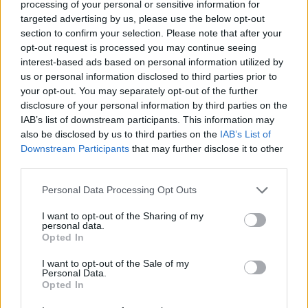
processing of your personal or sensitive information for
targeted advertising by us, please use the below opt-out
section to confirm your selection. Please note that after your
opt-out request is processed you may continue seeing
interest-based ads based on personal information utilized by
us or personal information disclosed to third parties prior to
your opt-out. You may separately opt-out of the further
disclosure of your personal information by third parties on the
IAB’s list of downstream participants. This information may
also be disclosed by us to third parties on the
IAB’s List of
Downstream Participants
that may further disclose it to other
third parties.
Personal Data Processing Opt Outs
I want to opt-out of the Sharing of my
personal data.
Opted In
I want to opt-out of the Sale of my
Personal Data.
Opted In