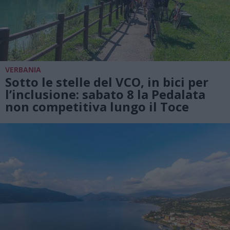
VERBANIA
Sotto le stelle del VCO, in bici per
l’inclusione: sabato 8 la Pedalata
non competitiva lungo il Toce