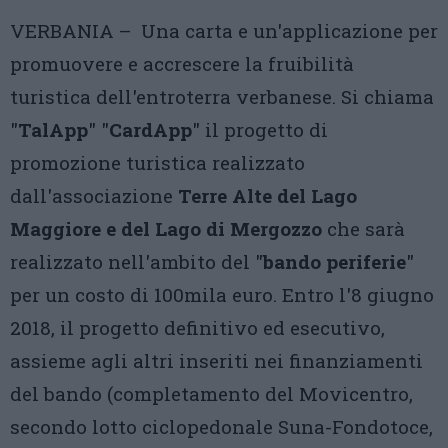
VERBANIA – Una carta e un'applicazione per
promuovere e accrescere la fruibilità
turistica dell'entroterra verbanese. Si chiama
"
TalApp
" "
CardApp
" il progetto di
promozione turistica realizzato
dall'associazione
Terre Alte del Lago
Maggiore e del Lago di Mergozzo
che sarà
realizzato nell'ambito del "
bando periferie
"
per un costo di 100mila euro. Entro l'8 giugno
2018, il progetto definitivo ed esecutivo,
assieme agli altri inseriti nei finanziamenti
del bando (completamento del Movicentro,
secondo lotto ciclopedonale Suna-Fondotoce,