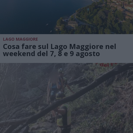
LAGO MAGGIORE
Cosa fare sul Lago Maggiore nel
weekend del 7, 8 e 9 agosto