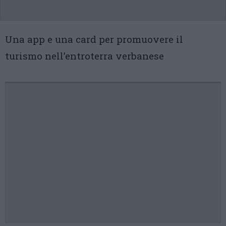
Una app e una card per promuovere il
turismo nell’entroterra verbanese