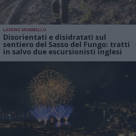
LAVENO MOMBELLO
Disorientati e disidratati sul
sentiero del Sasso del Fungo: tratti
in salvo due escursionisti inglesi