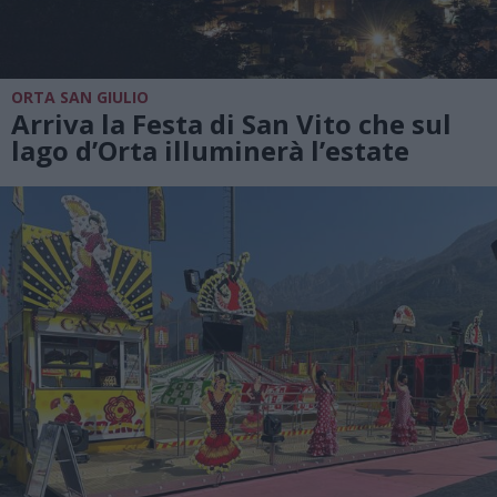
ORTA SAN GIULIO
Arriva la Festa di San Vito che sul
lago d’Orta illuminerà l’estate