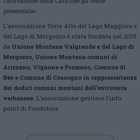
l’attivazione della Card che gli viene
presentata
».
L'associazione Terre Alte del Lago Maggiore e
del Lago di Mergozzo è stata fondata nel 2015
da
Unione Montana Valgrande e del Lago di
Mergozzo, Unione Montana comuni di
Arizzano, Vignone e Premeno, Comune di
Bèe e Comune di Cossogno in rappresentanza
dei dodici comuni montani dell’entroterra
verbanese.
L'associazione gestisce l’info
point di Fondotoce.