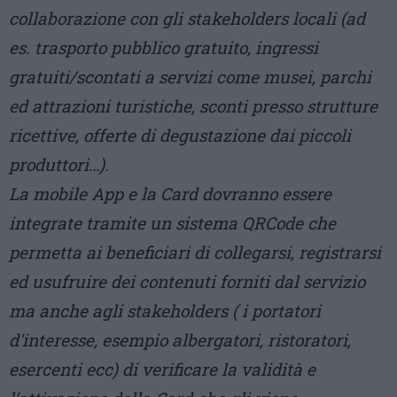
collaborazione con gli stakeholders locali (ad
es. trasporto pubblico gratuito, ingressi
gratuiti/scontati a servizi come musei, parchi
ed attrazioni turistiche, sconti presso strutture
ricettive, offerte di degustazione dai piccoli
produttori…).
La mobile App e la Card dovranno essere
integrate tramite un sistema QRCode che
permetta ai beneficiari di collegarsi, registrarsi
ed usufruire dei contenuti forniti dal servizio
ma anche agli stakeholders ( i portatori
d'interesse, esempio albergatori, ristoratori,
esercenti ecc) di verificare la validità e