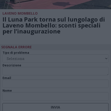
LAVENO MOMBELLO
Il Luna Park torna sul lungolago di
Laveno Mombello: sconti speciali
per l’inaugurazione
SEGNALA ERRORE
Tipo di problema
Descrizione
Email
Nome