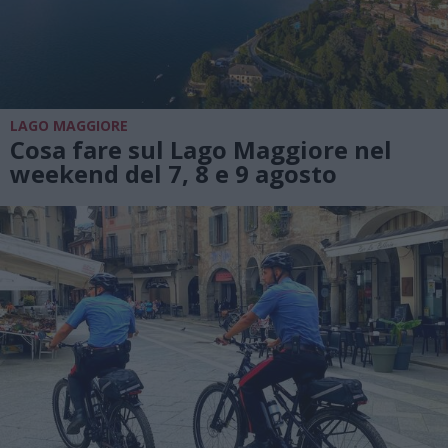
LAGO MAGGIORE
Cosa fare sul Lago Maggiore nel
weekend del 7, 8 e 9 agosto