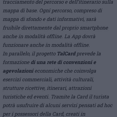
tracciamento del percorso e dell’itinerario sulla
mappa di base. Ogni percorso, compreso di
mappa di sfondo e dati informativi, sarà
fruibile direttamente dal proprio smartphone
anche in modalità offline. La App dovrà
funzionare anche in modalità offline.
In parallelo, il progetto
TalCard
prevede la
formazione
di una rete di convenzioni e
agevolazioni
economiche che coinvolga
esercizi commerciali, attività culturali,
strutture ricettive, itinerari, attrazioni
turistiche ed eventi. Tramite la Card il turista
potrà usufruire di alcuni servizi pensati ad hoc
per i possessori della Card, creati in