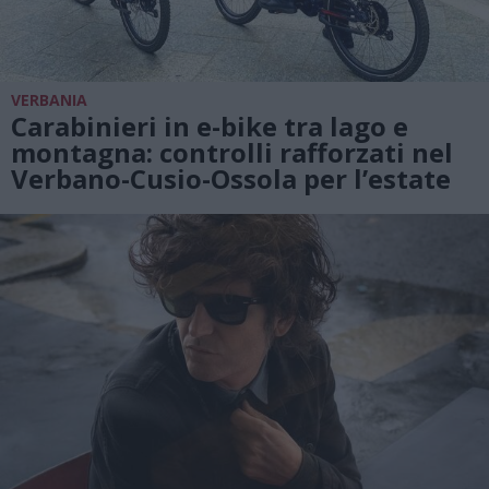
VERBANIA
Carabinieri in e-bike tra lago e
montagna: controlli rafforzati nel
Verbano-Cusio-Ossola per l’estate