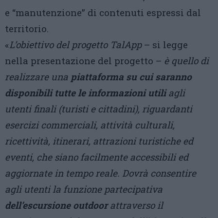
e “manutenzione” di contenuti espressi dal
territorio.
«
L’obiettivo del progetto TalApp
– si legge
nella presentazione del progetto –
è quello di
realizzare una
piattaforma su cui saranno
disponibili tutte le informazioni utili
agli
utenti finali (turisti e cittadini), riguardanti
esercizi commerciali, attività culturali,
ricettività, itinerari, attrazioni turistiche ed
eventi, che siano facilmente accessibili ed
aggiornate in tempo reale. Dovrà consentire
agli utenti la funzione partecipativa
dell’escursione outdoor
attraverso il