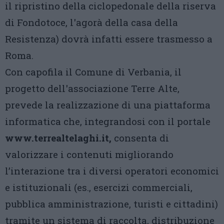
il ripristino della ciclopedonale della riserva
di Fondotoce, l'agorà della casa della
Resistenza) dovrà infatti essere trasmesso a
Roma.
Con capofila il Comune di Verbania, il
progetto dell'associazione Terre Alte,
prevede la realizzazione di una piattaforma
informatica che, integrandosi con il portale
www.terrealtelaghi.it,
consenta di
valorizzare i contenuti migliorando
l’interazione tra i diversi operatori economici
e istituzionali (es., esercizi commerciali,
pubblica amministrazione, turisti e cittadini)
tramite un sistema di raccolta, distribuzione