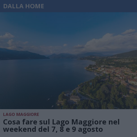
DALLA HOME
LAGO MAGGIORE
Cosa fare sul Lago Maggiore nel
weekend del 7, 8 e 9 agosto