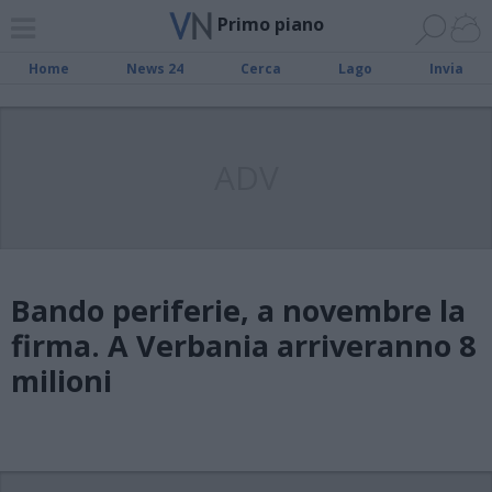
Primo piano
Home
News 24
Cerca
Lago
Invia
ADV
Bando periferie, a novembre la
firma. A Verbania arriveranno 8
milioni