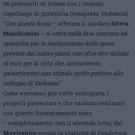
96 protocolli di intesa con i comuni
capoluogo di provincia (compresa Verbania).
“
Con questa firma –
afferma il sindaco
Silvia
Marchionini
–
si entra nella fase concreta ed
operativa per la realizzazione delle opere
previste dal nostro piano, con oltre otto milioni
di euro per la città che, sicuramente,
garantiranno uno stimolo molto positivo allo
sviluppo di Verbania”.
Come avevamo più volte anticipato, i
progetti presentati e che saranno realizzati
con questo finanziamento sono:
– completamento, con il secondo lotto, del
Movicentro
presso la stazione di Fondotoce