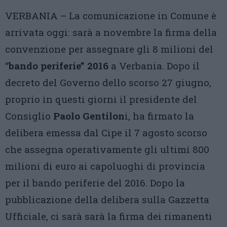
VERBANIA – La comunicazione in Comune è
arrivata oggi: sarà a novembre la firma della
convenzione per assegnare gli 8 milioni del
“
bando periferie” 2016
a Verbania. Dopo il
decreto del Governo dello scorso 27 giugno,
proprio in questi giorni il presidente del
Consiglio
Paolo Gentilon
i, ha firmato la
delibera emessa dal Cipe il 7 agosto scorso
che assegna operativamente gli ultimi 800
milioni di euro ai capoluoghi di provincia
per il bando periferie del 2016. Dopo la
pubblicazione della delibera sulla Gazzetta
Ufficiale, ci sarà sarà la firma dei rimanenti