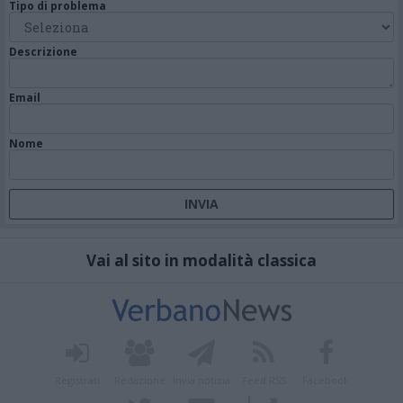
Tipo di problema
Descrizione
Email
Nome
Vai al sito in modalità classica
Registrati
Redazione
Invia notizia
Feed RSS
Facebook