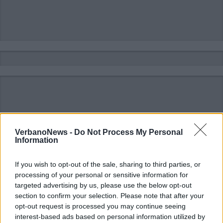
VerbanoNews -
Do Not Process My Personal
Information
If you wish to opt-out of the sale, sharing to third parties, or
processing of your personal or sensitive information for
targeted advertising by us, please use the below opt-out
section to confirm your selection. Please note that after your
opt-out request is processed you may continue seeing
interest-based ads based on personal information utilized by