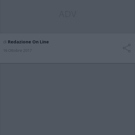
ADV
di
Redazione On Line
16 Ottobre 2017