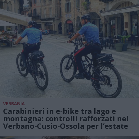
VERBANIA
Carabinieri in e-bike tra lago e
montagna: controlli rafforzati nel
Verbano-Cusio-Ossola per l’estate