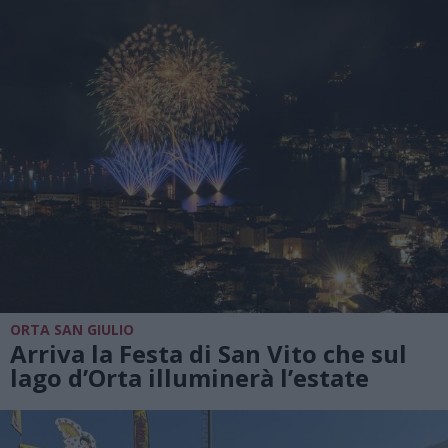
ORTA SAN GIULIO
Arriva la Festa di San Vito che sul
lago d’Orta illuminerà l’estate