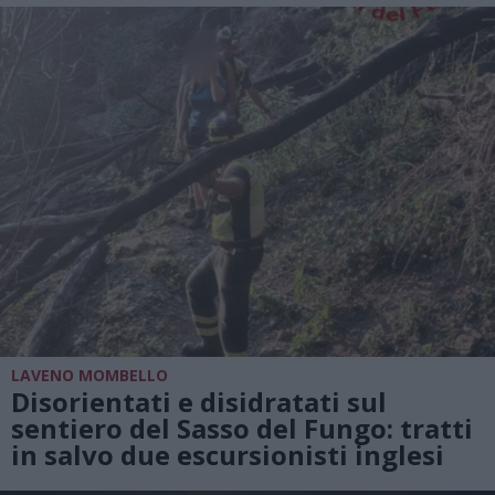
LAVENO MOMBELLO
Disorientati e disidratati sul
sentiero del Sasso del Fungo: tratti
in salvo due escursionisti inglesi