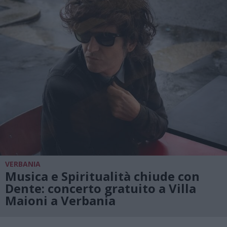
VERBANIA
Musica e Spiritualità chiude con
Dente: concerto gratuito a Villa
Maioni a Verbania