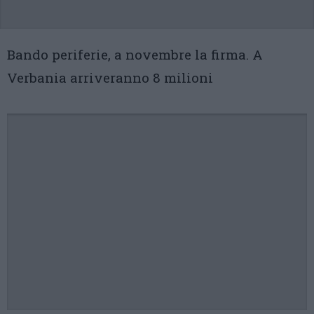
Bando periferie, a novembre la firma. A
Verbania arriveranno 8 milioni