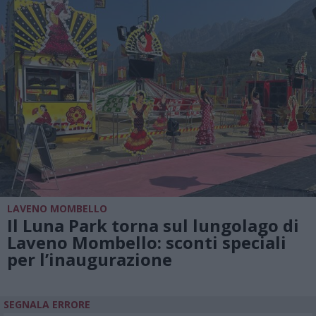
LAVENO MOMBELLO
Il Luna Park torna sul lungolago di
Laveno Mombello: sconti speciali
per l’inaugurazione
SEGNALA ERRORE