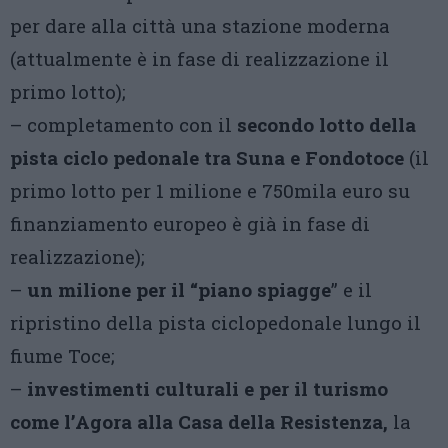
per dare alla città una stazione moderna
(attualmente è in fase di realizzazione il
primo lotto);
– completamento con il
secondo lotto della
pista ciclo pedonale tra Suna e Fondotoce
(il
primo lotto per 1 milione e 750mila euro su
finanziamento europeo è già in fase di
realizzazione);
–
un milione per il “piano spiagge
” e il
ripristino della pista ciclopedonale lungo il
fiume Toce;
–
investimenti culturali e per il turismo
come l’Agora alla Casa della Resistenza,
la