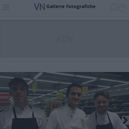
Gallerie fotografiche
ADV