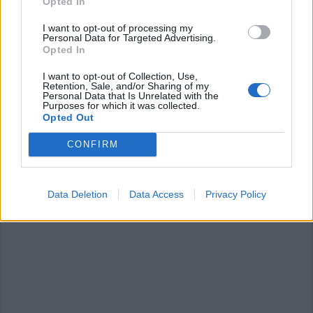
Opted In
I want to opt-out of processing my
Personal Data for Targeted Advertising.
Opted In
I want to opt-out of Collection, Use,
Retention, Sale, and/or Sharing of my
Personal Data that Is Unrelated with the
Purposes for which it was collected.
Opted Out
CONFIRM
Data Deletion
Data Access
Privacy Policy