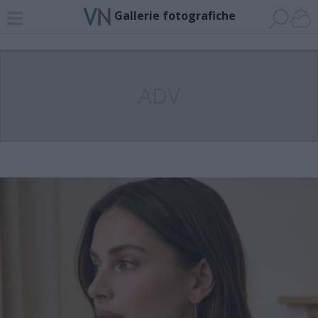
Gallerie fotografiche
ADV