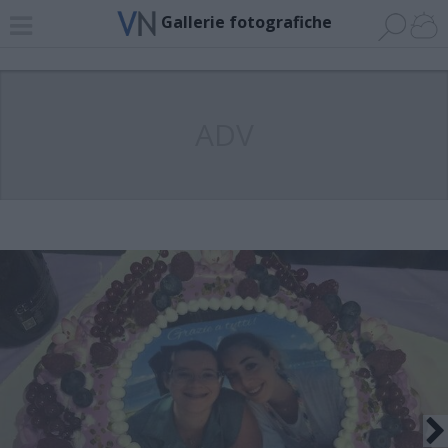
Gallerie fotografiche
ADV