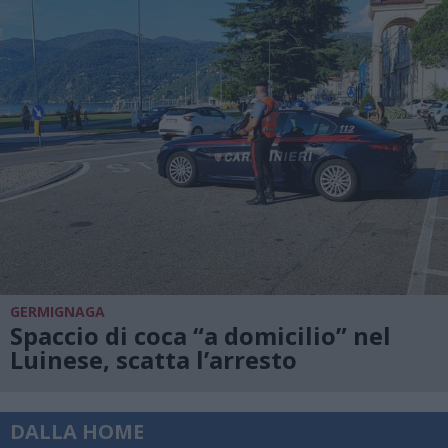
GERMIGNAGA
Spaccio di coca “a domicilio” nel
Luinese, scatta l’arresto
DALLA HOME