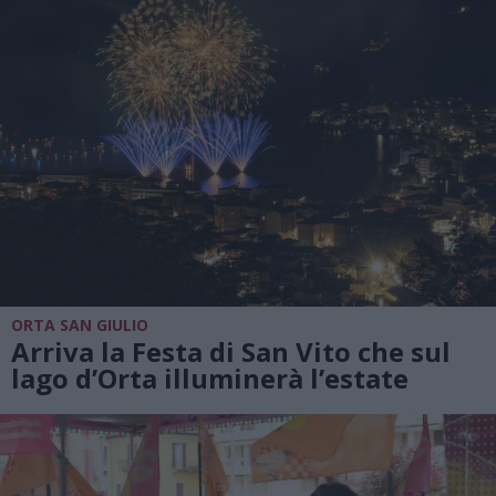
ORTA SAN GIULIO
Arriva la Festa di San Vito che sul
lago d’Orta illuminerà l’estate