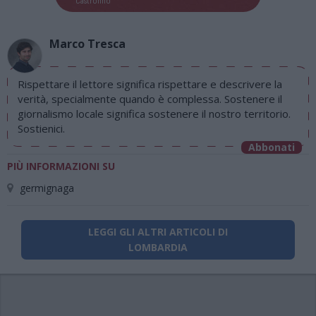
Marco Tresca
Rispettare il lettore significa rispettare e descrivere la
verità, specialmente quando è complessa. Sostenere il
giornalismo locale significa sostenere il nostro territorio.
Sostienici.
Abbonati
PIÙ INFORMAZIONI SU
germignaga
LEGGI GLI ALTRI ARTICOLI DI
LOMBARDIA