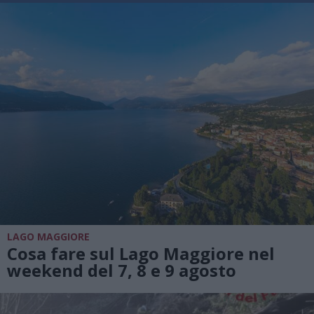
LAGO MAGGIORE
Cosa fare sul Lago Maggiore nel
weekend del 7, 8 e 9 agosto