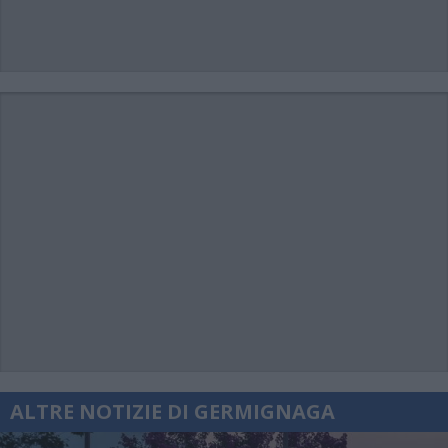
ALTRE NOTIZIE DI GERMIGNAGA