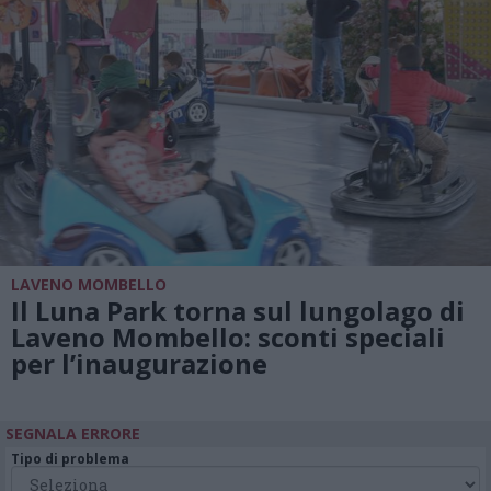
LAVENO MOMBELLO
Il Luna Park torna sul lungolago di
Laveno Mombello: sconti speciali
per l’inaugurazione
SEGNALA ERRORE
Tipo di problema