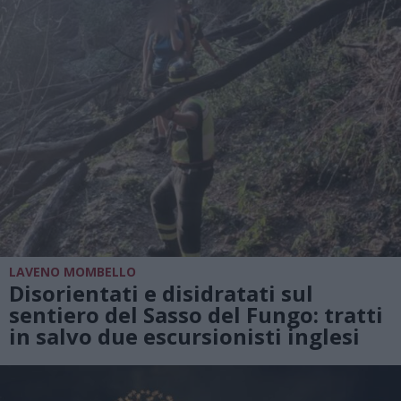
LAVENO MOMBELLO
Disorientati e disidratati sul
sentiero del Sasso del Fungo: tratti
in salvo due escursionisti inglesi