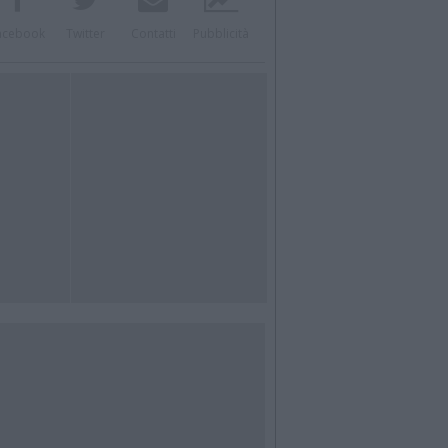
acebook
Twitter
Contatti
Pubblicità