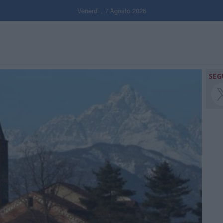
Venerdi , 7 Agosto 2026
SEG