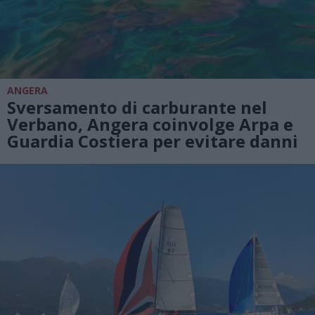
ANGERA
Sversamento di carburante nel
Verbano, Angera coinvolge Arpa e
Guardia Costiera per evitare danni