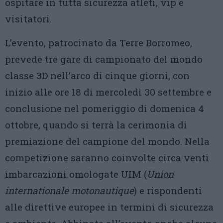
ospitare in tutta sicurezza atleti, vip e
visitatori.
L’evento, patrocinato da Terre Borromeo,
prevede tre gare di campionato del mondo
classe 3D nell’arco di cinque giorni, con
inizio alle ore 18 di mercoledì 30 settembre e
conclusione nel pomeriggio di domenica 4
ottobre, quando si terrà la cerimonia di
premiazione del campione del mondo. Nella
competizione saranno coinvolte circa venti
imbarcazioni omologate UIM (
Union
internationale motonautique
) e rispondenti
alle direttive europee in termini di sicurezza