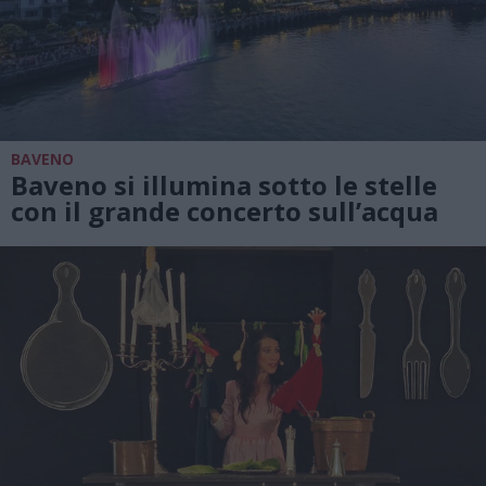
BAVENO
Baveno si illumina sotto le stelle
con il grande concerto sull’acqua