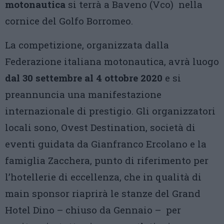
motonautica
si terrà a Baveno (Vco) nella
cornice del Golfo Borromeo.
La competizione, organizzata dalla
Federazione italiana motonautica, avrà luogo
dal 30 settembre al 4 ottobre 2020
e si
preannuncia una manifestazione
internazionale di prestigio. Gli organizzatori
locali sono, Ovest Destination, società di
eventi guidata da Gianfranco Ercolano e la
famiglia Zacchera, punto di riferimento per
l’hotellerie di eccellenza, che in qualità di
main sponsor riaprirà le stanze del Grand
Hotel Dino – chiuso da Gennaio – per