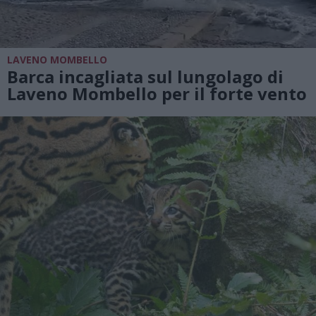
LAVENO MOMBELLO
Barca incagliata sul lungolago di
Laveno Mombello per il forte vento