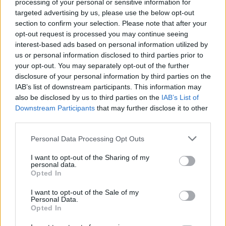
processing of your personal or sensitive information for
targeted advertising by us, please use the below opt-out
section to confirm your selection. Please note that after your
opt-out request is processed you may continue seeing
interest-based ads based on personal information utilized by
us or personal information disclosed to third parties prior to
your opt-out. You may separately opt-out of the further
disclosure of your personal information by third parties on the
IAB’s list of downstream participants. This information may
also be disclosed by us to third parties on the
IAB’s List of
Downstream Participants
that may further disclose it to other
third parties.
ALTRE NOTIZIE DI BAVENO
Personal Data Processing Opt Outs
I want to opt-out of the Sharing of my
personal data.
Opted In
I want to opt-out of the Sale of my
Personal Data.
Opted In