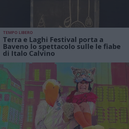
TEMPO LIBERO
Terra e Laghi Festival porta a
Baveno lo spettacolo sulle le fiabe
di Italo Calvino