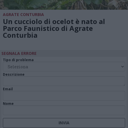
AGRATE CONTURBIA
Un cucciolo di ocelot è nato al
Parco Faunistico di Agrate
Conturbia
SEGNALA ERRORE
Tipo di problema
Descrizione
Email
Nome