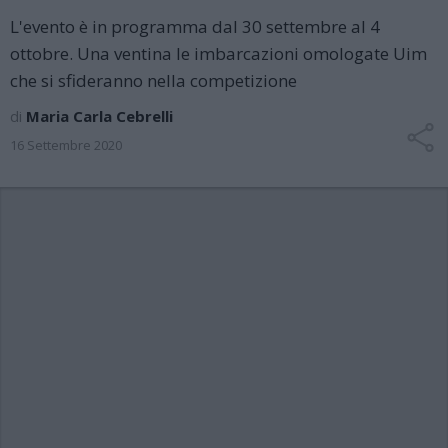
L'evento è in programma dal 30 settembre al 4
ottobre. Una ventina le imbarcazioni omologate Uim
che si sfideranno nella competizione
di
Maria Carla Cebrelli
16 Settembre 2020