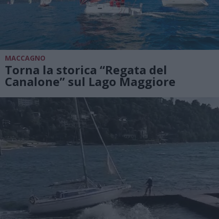
MACCAGNO
Torna la storica “Regata del
Canalone” sul Lago Maggiore