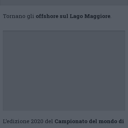
Tornano gli
offshore sul Lago Maggiore
.
L’edizione 2020 del
Campionato del mondo di