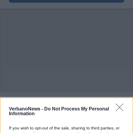
VerbanoNews -
Do Not Process My Personal
Information
If you wish to opt-out of the sale, sharing to third parties, or