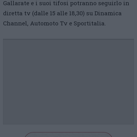
Gallarate e i suoi tifosi potranno seguirlo in
diretta tv (dalle 15 alle 18,30) su Dinamica
Channel, Automoto Tv e Sportitalia.