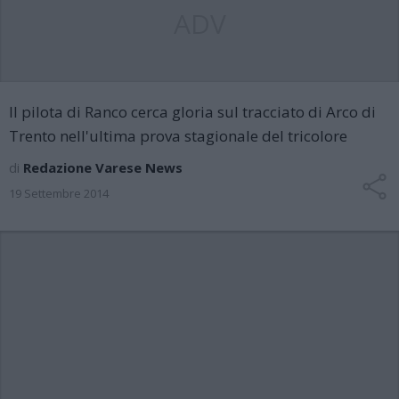
ADV
Il pilota di Ranco cerca gloria sul tracciato di Arco di
Trento nell'ultima prova stagionale del tricolore
di
Redazione Varese News
19 Settembre 2014