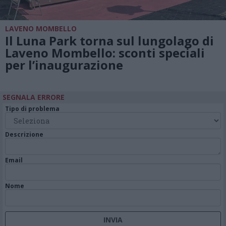
LAVENO MOMBELLO
Il Luna Park torna sul lungolago di
Laveno Mombello: sconti speciali
per l’inaugurazione
SEGNALA ERRORE
Tipo di problema
Descrizione
Email
Nome