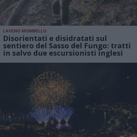
LAVENO MOMBELLO
Disorientati e disidratati sul
sentiero del Sasso del Fungo: tratti
in salvo due escursionisti inglesi