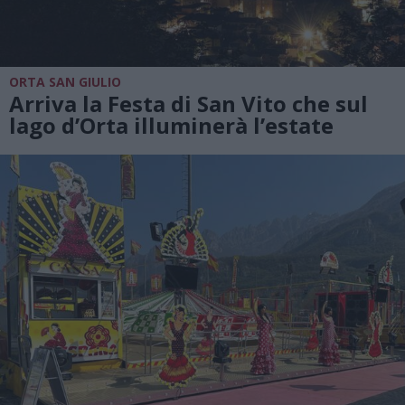
ORTA SAN GIULIO
Arriva la Festa di San Vito che sul
lago d’Orta illuminerà l’estate