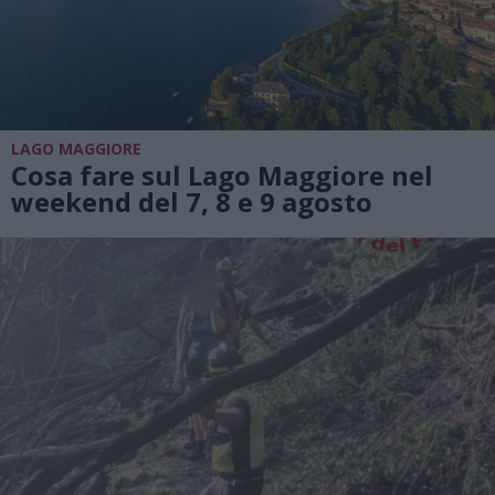
LAGO MAGGIORE
Cosa fare sul Lago Maggiore nel
weekend del 7, 8 e 9 agosto