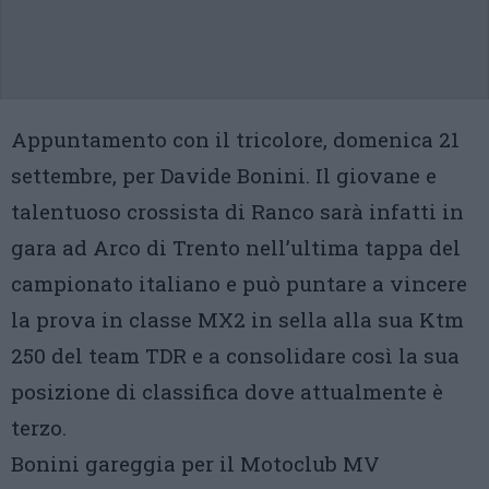
Appuntamento con il tricolore, domenica 21
settembre, per Davide Bonini. Il giovane e
talentuoso crossista di Ranco sarà infatti in
gara ad Arco di Trento nell’ultima tappa del
campionato italiano e può puntare a vincere
la prova in classe MX2 in sella alla sua Ktm
250 del team TDR e a consolidare così la sua
posizione di classifica dove attualmente è
terzo.
Bonini gareggia per il Motoclub MV