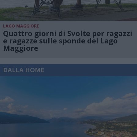
LAGO MAGGIORE
Quattro giorni di Svolte per ragazzi
e ragazze sulle sponde del Lago
Maggiore
DALLA HOME