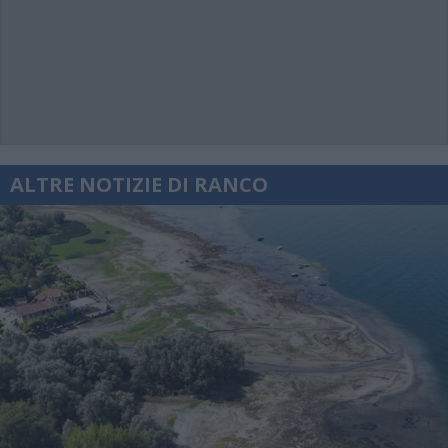
ALTRE NOTIZIE DI RANCO