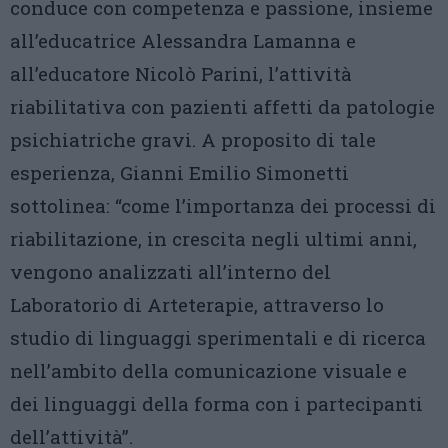
conduce con competenza e passione, insieme
all’educatrice Alessandra Lamanna e
all’educatore Nicolò Parini, l’attività
riabilitativa con pazienti affetti da patologie
psichiatriche gravi. A proposito di tale
esperienza, Gianni Emilio Simonetti
sottolinea: “come l’importanza dei processi di
riabilitazione, in crescita negli ultimi anni,
vengono analizzati all’interno del
Laboratorio di Arteterapie, attraverso lo
studio di linguaggi sperimentali e di ricerca
nell’ambito della comunicazione visuale e
dei linguaggi della forma con i partecipanti
dell’attività”.