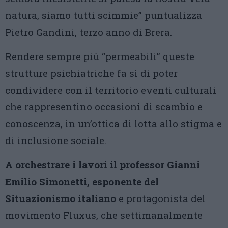
natura, siamo tutti scimmie” puntualizza
Pietro Gandini, terzo anno di Brera.
Rendere sempre più “permeabili” queste
strutture psichiatriche fa sì di poter
condividere con il territorio eventi culturali
che rappresentino occasioni di scambio e
conoscenza, in un’ottica di lotta allo stigma e
di inclusione sociale.
A orchestrare i lavori il professor Gianni
Emilio Simonetti, esponente del
Situazionismo italiano
e protagonista del
movimento Fluxus, che settimanalmente