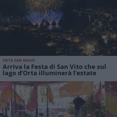
ORTA SAN GIULIO
Arriva la Festa di San Vito che sul
lago d’Orta illuminerà l’estate