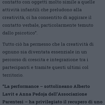
contatto con oggetti molto simile a quelle
attività infantili che preludono alla
creatività, ci ha consentito di aggirare il
contatto verbale, particolarmente temuto
dallo psicotico”.
Tutto ciò ha permesso che la creatività di
ognuno sia diventata essenziale in un
percorso di crescita e integrazione tra i
partecipanti e tramite questi ultimi col
territorio.
“La performance – sottolineano Alberto
Lavit e Anna Pedoja dell’Associazione
Parentesi – ha privilegiato il recupero di uno