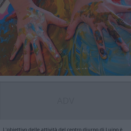
ADV
L'obiettivo delle attività del centro diurno di Luino è