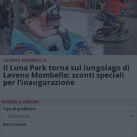
LAVENO MOMBELLO
Il Luna Park torna sul lungolago di
Laveno Mombello: sconti speciali
per l’inaugurazione
SEGNALA ERRORE
Tipo di problema
Descrizione