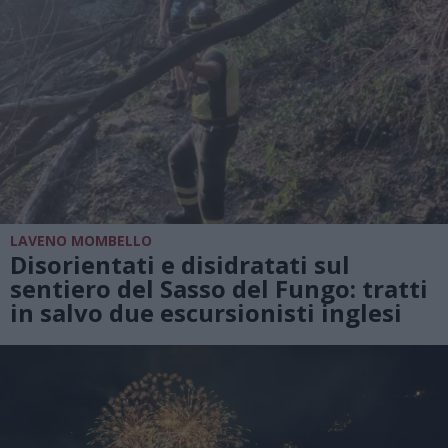
LAVENO MOMBELLO
Disorientati e disidratati sul
sentiero del Sasso del Fungo: tratti
in salvo due escursionisti inglesi