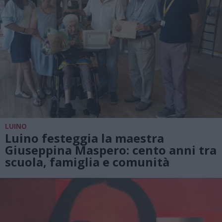
LUINO
Luino festeggia la maestra
Giuseppina Maspero: cento anni tra
scuola, famiglia e comunità