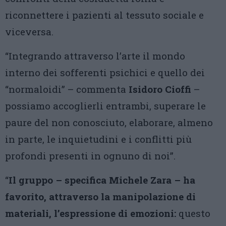
riconnettere i pazienti al tessuto sociale e
viceversa.
“Integrando attraverso l’arte il mondo
interno dei sofferenti psichici e quello dei
“normaloidi” – commenta
Isidoro Cioffi
–
possiamo accoglierli entrambi, superare le
paure del non conosciuto, elaborare, almeno
in parte, le inquietudini e i conflitti più
profondi presenti in ognuno di noi”.
“
Il gruppo – specifica Michele Zara – ha
favorito, attraverso la manipolazione di
materiali, l’espressione di emozioni:
questo