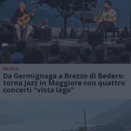
MUSICA
Da Germignaga a Brezzo di Bedero:
torna Jazz in Maggiore con quattro
concerti “vista lago”