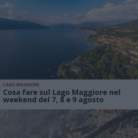
LAGO MAGGIORE
Cosa fare sul Lago Maggiore nel
weekend del 7, 8 e 9 agosto