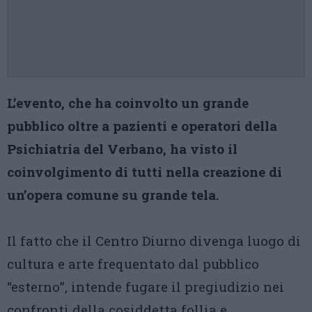
L’evento, che ha coinvolto un grande
pubblico oltre a pazienti e operatori della
Psichiatria del Verbano, ha visto il
coinvolgimento di tutti nella creazione di
un’opera comune su grande tela.
Il fatto che il Centro Diurno divenga luogo di
cultura e arte frequentato dal pubblico
“esterno”, intende fugare il pregiudizio nei
confronti della cosiddetta follia e