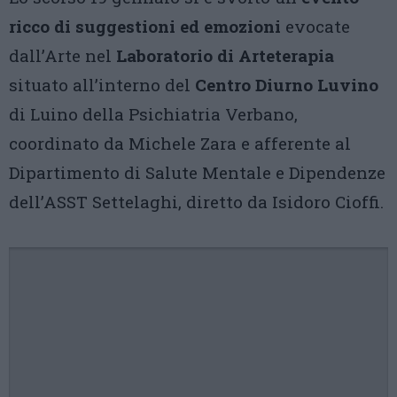
ricco di suggestioni ed emozioni
evocate
dall’Arte nel
Laboratorio di Arteterapia
situato all’interno del
Centro Diurno Luvino
di Luino della Psichiatria Verbano,
coordinato da Michele Zara e afferente al
Dipartimento di Salute Mentale e Dipendenze
dell’ASST Settelaghi, diretto da Isidoro Cioffi.