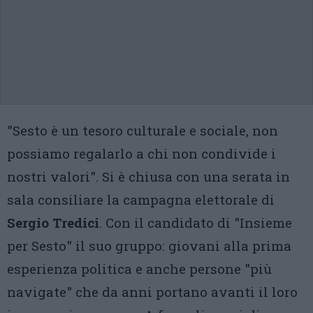
"Sesto è un tesoro culturale e sociale, non
possiamo regalarlo a chi non condivide i
nostri valori". Si è chiusa con una serata in
sala consiliare la campagna elettorale di
Sergio Tredici
. Con il candidato di "Insieme
per Sesto" il suo gruppo: giovani alla prima
esperienza politica e anche persone "più
navigate" che da anni portano avanti il loro