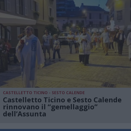
CASTELLETTO TICINO - SESTO CALENDE
Castelletto Ticino e Sesto Calende
rinnovano il “gemellaggio”
dell’Assunta