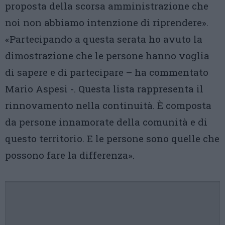
proposta della scorsa amministrazione che
noi non abbiamo intenzione di riprendere».
«Partecipando a questa serata ho avuto la
dimostrazione che le persone hanno voglia
di sapere e di partecipare – ha commentato
Mario Aspesi -. Questa lista rappresenta il
rinnovamento nella continuità. È composta
da persone innamorate della comunità e di
questo territorio. E le persone sono quelle che
possono fare la differenza».