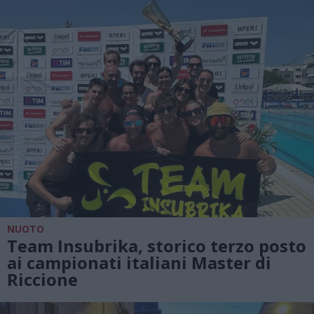
NUOTO
Team Insubrika, storico terzo posto
ai campionati italiani Master di
Riccione