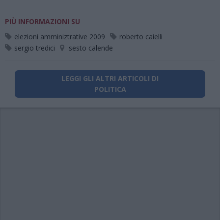
PIÙ INFORMAZIONI SU
elezioni amminiztrative 2009
roberto caielli
sergio tredici
sesto calende
LEGGI GLI ALTRI ARTICOLI DI
POLITICA