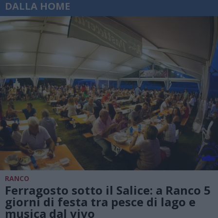
DALLA HOME
RANCO
Ferragosto sotto il Salice: a Ranco 5
giorni di festa tra pesce di lago e
musica dal vivo