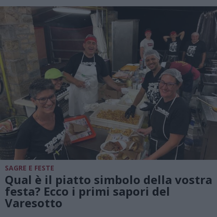
SAGRE E FESTE
Qual è il piatto simbolo della vostra
festa? Ecco i primi sapori del
Varesotto