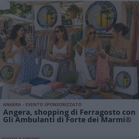
ANGERA - EVENTO SPONSORIZZATO
Angera, shopping di Ferragosto con
Gli Ambulanti di Forte dei Marmi®