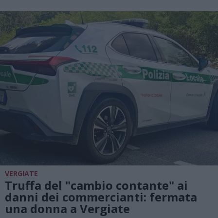
VERGIATE
Truffa del "cambio contante" ai
danni dei commercianti: fermata
una donna a Vergiate