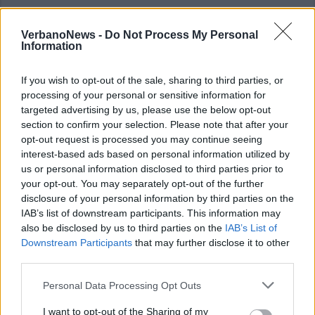
VerbanoNews -
Do Not Process My Personal
Information
If you wish to opt-out of the sale, sharing to third parties, or
processing of your personal or sensitive information for
targeted advertising by us, please use the below opt-out
section to confirm your selection. Please note that after your
opt-out request is processed you may continue seeing
interest-based ads based on personal information utilized by
us or personal information disclosed to third parties prior to
your opt-out. You may separately opt-out of the further
disclosure of your personal information by third parties on the
IAB’s list of downstream participants. This information may
also be disclosed by us to third parties on the
IAB’s List of
Downstream Participants
that may further disclose it to other
third parties.
Personal Data Processing Opt Outs
ALTRE NOTIZIE DI SESTO CALENDE
I want to opt-out of the Sharing of my