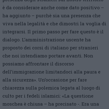
è da considerare anche come dato positivo –
ha aggiunto – purchè sia una presenza che
viva nella legalità e che dimostri la voglia di
integrarsi. Il primo passo per fare questo è il
dialogo. L’amministrazione uscente ha
proposto dei corsi di italiano per stranieri
che noi intendiamo portare avanti. Non
possiamo affrontare il discorso
dell’immigrazione limitandoci alla paura e
alla sicurezza». Un’occasione per fare
chiarezza sulla polemica legata al luogo di
culto per i fedeli islamici: «La questione
moschea è chiusa – ha precisato -. Era una