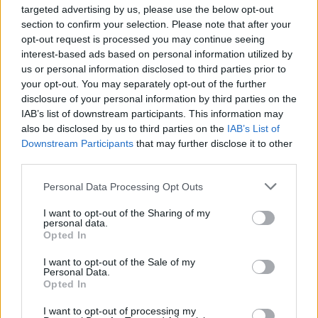
targeted advertising by us, please use the below opt-out
section to confirm your selection. Please note that after your
opt-out request is processed you may continue seeing
interest-based ads based on personal information utilized by
us or personal information disclosed to third parties prior to
your opt-out. You may separately opt-out of the further
disclosure of your personal information by third parties on the
IAB’s list of downstream participants. This information may
also be disclosed by us to third parties on the
IAB’s List of
ALTRE NOTIZIE DI LEGGIUNO
Downstream Participants
that may further disclose it to other
third parties.
Personal Data Processing Opt Outs
I want to opt-out of the Sharing of my
personal data.
Opted In
I want to opt-out of the Sale of my
Personal Data.
Opted In
I want to opt-out of processing my