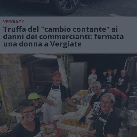
VERGIATE
Truffa del "cambio contante" ai
danni dei commercianti: fermata
una donna a Vergiate