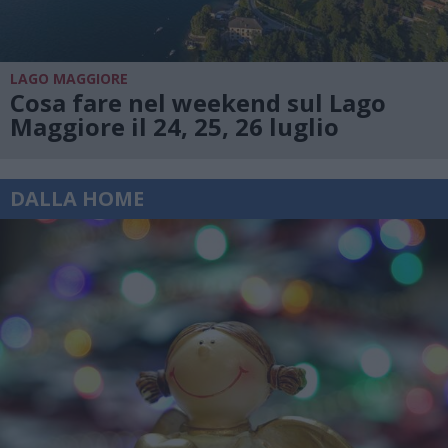
LAGO MAGGIORE
Cosa fare nel weekend sul Lago
Maggiore il 24, 25, 26 luglio
DALLA HOME