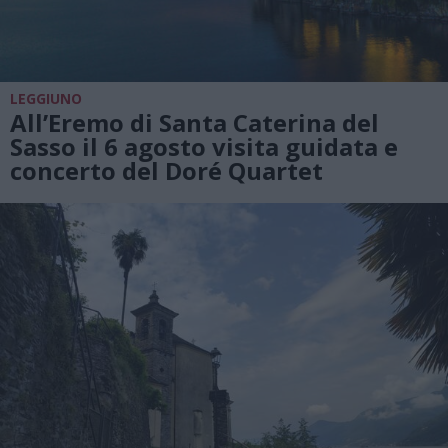
LEGGIUNO
All’Eremo di Santa Caterina del
Sasso il 6 agosto visita guidata e
concerto del Doré Quartet