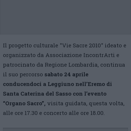
Il progetto culturale "Vie Sacre 2010" ideato e
organizzato da Associazione IncontrArti e
patrocinato da Regione Lombardia, continua
il suo percorso
sabato 24 aprile
conducendoci a Leggiuno nell’Eremo di
Santa Caterina del Sasso con l’evento
“Organo Sacro”,
visita guidata, questa volta,
alle ore 17.30 e concerto alle ore 18.00.