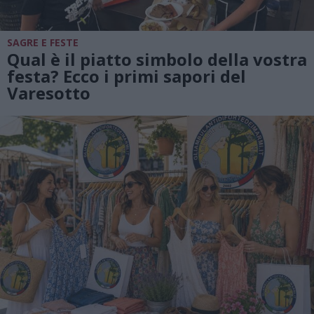
SAGRE E FESTE
Qual è il piatto simbolo della vostra
festa? Ecco i primi sapori del
Varesotto