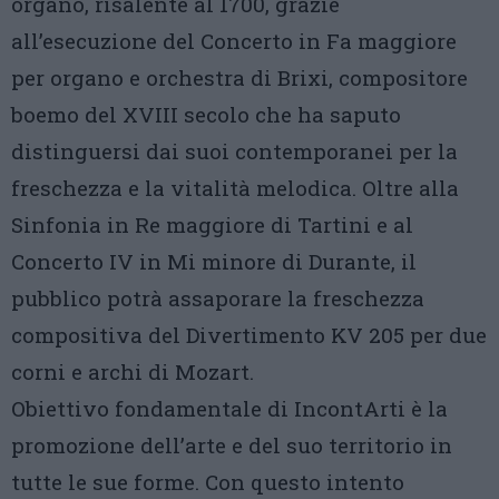
organo, risalente al 1700, grazie
all’esecuzione del Concerto in Fa maggiore
per organo e orchestra di Brixi, compositore
boemo del XVIII secolo che ha saputo
distinguersi dai suoi contemporanei per la
freschezza e la vitalità melodica. Oltre alla
Sinfonia in Re maggiore di Tartini e al
Concerto IV in Mi minore di Durante, il
pubblico potrà assaporare la freschezza
compositiva del Divertimento KV 205 per due
corni e archi di Mozart.
Obiettivo fondamentale di IncontArti è la
promozione dell’arte e del suo territorio in
tutte le sue forme. Con questo intento