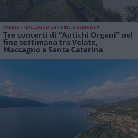
VARESE - MACCAGNO CON PINO E VEDDASCA
Tre concerti di “Antichi Organi” nel
fine settimana tra Velate,
Maccagno e Santa Caterina