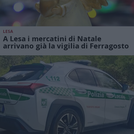
LESA
A Lesa i mercatini di Natale
arrivano già la vigilia di Ferragosto