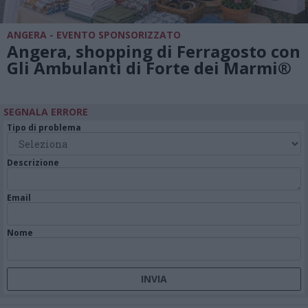
ANGERA - EVENTO SPONSORIZZATO
Angera, shopping di Ferragosto con
Gli Ambulanti di Forte dei Marmi®
SEGNALA ERRORE
Tipo di problema
Descrizione
Email
Nome