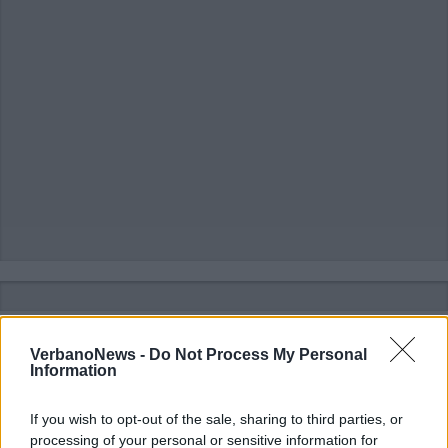
VerbanoNews -
Do Not Process My Personal
Information
If you wish to opt-out of the sale, sharing to third parties, or
processing of your personal or sensitive information for