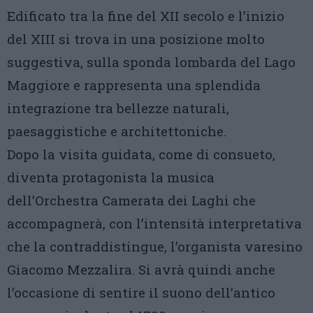
Edificato tra la fine del XII secolo e l’inizio
del XIII si trova in una posizione molto
suggestiva, sulla sponda lombarda del Lago
Maggiore e rappresenta una splendida
integrazione tra bellezze naturali,
paesaggistiche e architettoniche.
Dopo la visita guidata, come di consueto,
diventa protagonista la musica
dell’Orchestra Camerata dei Laghi che
accompagnerà, con l’intensità interpretativa
che la contraddistingue, l’organista varesino
Giacomo Mezzalira. Si avrà quindi anche
l’occasione di sentire il suono dell’antico