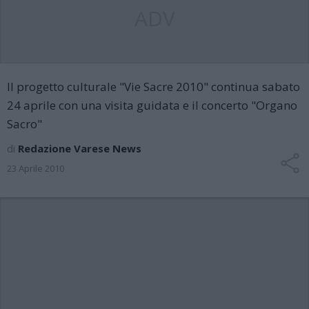
ADV
Il progetto culturale "Vie Sacre 2010" continua sabato
24 aprile con una visita guidata e il concerto "Organo
Sacro"
di
Redazione Varese News
23 Aprile 2010