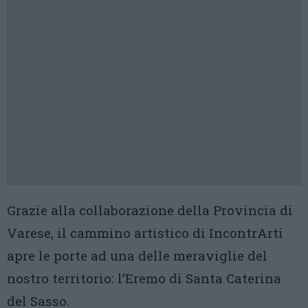
Grazie alla collaborazione della Provincia di
Varese, il cammino artistico di IncontrArti
apre le porte ad una delle meraviglie del
nostro territorio: l’Eremo di Santa Caterina
del Sasso.