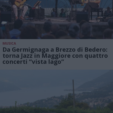
MUSICA
Da Germignaga a Brezzo di Bedero:
torna Jazz in Maggiore con quattro
concerti “vista lago”