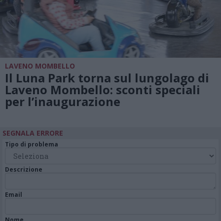
LAVENO MOMBELLO
Il Luna Park torna sul lungolago di
Laveno Mombello: sconti speciali
per l’inaugurazione
SEGNALA ERRORE
Tipo di problema
Descrizione
Email
Nome