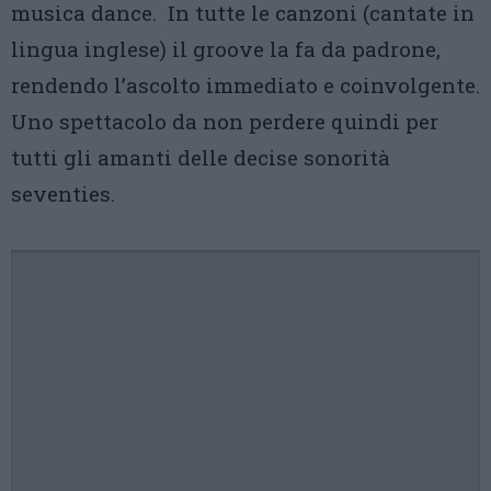
musica dance. In tutte le canzoni (cantate in
lingua inglese) il groove la fa da padrone,
rendendo l’ascolto immediato e coinvolgente.
Uno spettacolo da non perdere quindi per
tutti gli amanti delle decise sonorità
seventies.