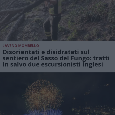
LAVENO MOMBELLO
Disorientati e disidratati sul
sentiero del Sasso del Fungo: tratti
in salvo due escursionisti inglesi