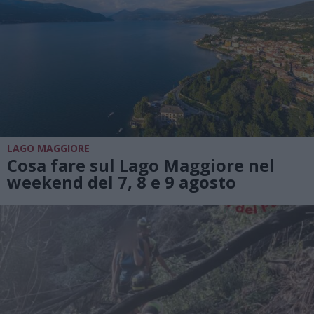
LAGO MAGGIORE
Cosa fare sul Lago Maggiore nel
weekend del 7, 8 e 9 agosto