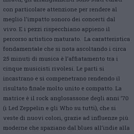
con particolare attenzione per rendere al
meglio l’impatto sonoro dei concerti dal
vivo. E i pezzi rispecchiano appieno il
percorso artistico maturato. La caratteristica
fondamentale che si nota ascoltando i circa
25 minuti di musica è l’affiatamento tra i
cinque musicisti rivolesi. Le parti si
incastrano e si compenetrano rendendo il
risultato finale molto unito e compatto. La
matrice è il rock anglosassone degli anni ’70
(i Led Zeppelin e gli Who su tutti), che si
veste di nuovi colori, grazie ad influenze più
moderne che spaziano dal blues all’indie alla