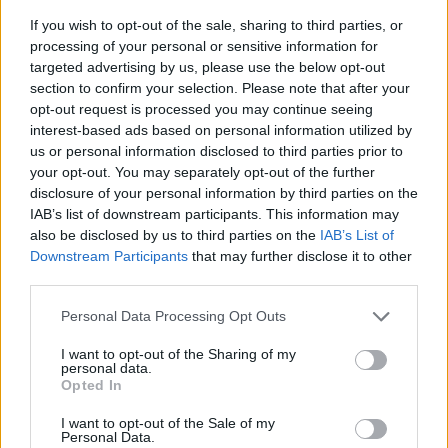
If you wish to opt-out of the sale, sharing to third parties, or
processing of your personal or sensitive information for
targeted advertising by us, please use the below opt-out
section to confirm your selection. Please note that after your
opt-out request is processed you may continue seeing
interest-based ads based on personal information utilized by
us or personal information disclosed to third parties prior to
your opt-out. You may separately opt-out of the further
disclosure of your personal information by third parties on the
IAB’s list of downstream participants. This information may
also be disclosed by us to third parties on the
IAB’s List of
Downstream Participants
that may further disclose it to other
third parties.
ALTRE NOTIZIE DI LUINO
Personal Data Processing Opt Outs
I want to opt-out of the Sharing of my
personal data.
Opted In
I want to opt-out of the Sale of my
Personal Data.