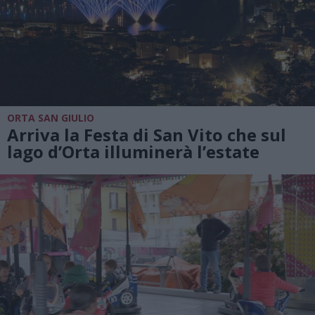
ORTA SAN GIULIO
Arriva la Festa di San Vito che sul
lago d’Orta illuminerà l’estate