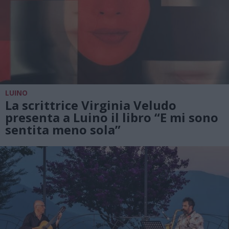
LUINO
La scrittrice Virginia Veludo
presenta a Luino il libro “E mi sono
sentita meno sola”