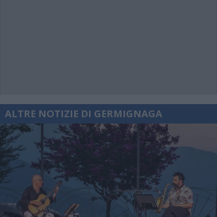
ALTRE NOTIZIE DI GERMIGNAGA