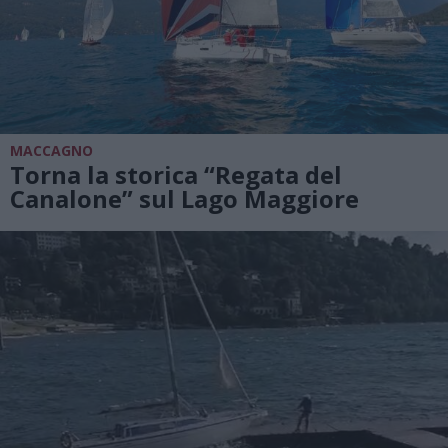
MACCAGNO
Torna la storica “Regata del
Canalone” sul Lago Maggiore