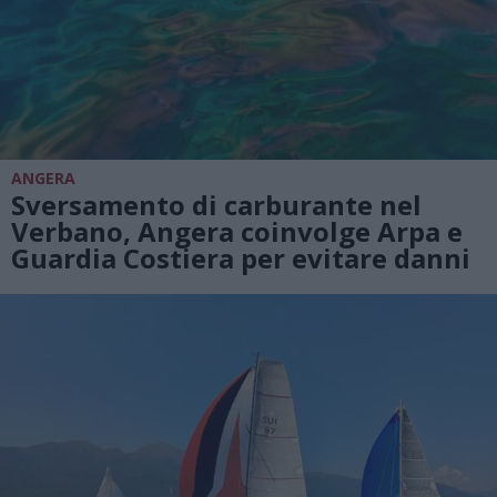
ANGERA
Sversamento di carburante nel
Verbano, Angera coinvolge Arpa e
Guardia Costiera per evitare danni