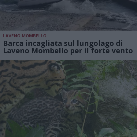
LAVENO MOMBELLO
Barca incagliata sul lungolago di
Laveno Mombello per il forte vento