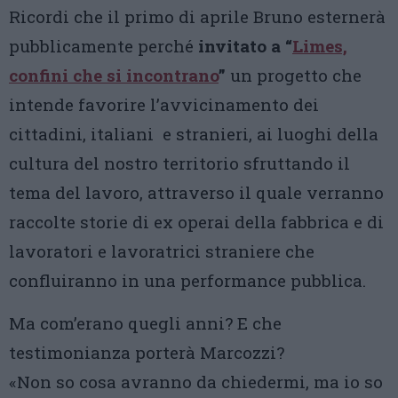
Ricordi che il primo di aprile Bruno esternerà
pubblicamente perché
invitato a “
Limes,
confini che si incontrano
”
un progetto che
intende favorire l’avvicinamento dei
cittadini, italiani e stranieri, ai luoghi della
cultura del nostro territorio sfruttando il
tema del lavoro, attraverso il quale verranno
raccolte storie di ex operai della fabbrica e di
lavoratori e lavoratrici straniere che
confluiranno in una performance pubblica.
Ma com’erano quegli anni? E che
testimonianza porterà Marcozzi?
«Non so cosa avranno da chiedermi, ma io so