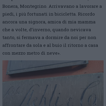
Bonera, Montegrino. Arrivavano a lavorare a
piedi, i più fortunati in bicicletta. Ricordo
ancora una signora, amica di mia mamma
che a volte, d’inverno, quando nevicava
tanto, si fermava a dormire da noi per non
affrontare da sola e al buio il ritorno a casa
con mezzo metro di neve».