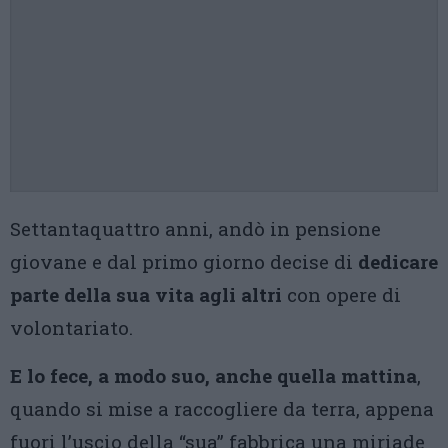
Settantaquattro anni, andò in pensione
giovane e dal primo giorno decise di
dedicare
parte della sua vita agli altri
con opere di
volontariato.
E lo fece, a modo suo, anche quella mattina
,
quando si mise a raccogliere da terra, appena
fuori l’uscio della “sua” fabbrica una miriade