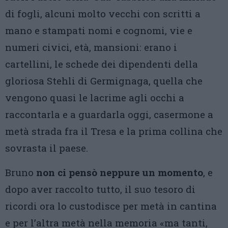
di fogli, alcuni molto vecchi con scritti a
mano e stampati nomi e cognomi, vie e
numeri civici, età, mansioni: erano i
cartellini, le schede dei dipendenti della
gloriosa Stehli di Germignaga, quella che
vengono quasi le lacrime agli occhi a
raccontarla e a guardarla oggi, casermone a
metà strada fra il Tresa e la prima collina che
sovrasta il paese.
Bruno
non ci pensò neppure un momento
, e
dopo aver raccolto tutto, il suo tesoro di
ricordi ora lo custodisce per metà in cantina
e per l’altra metà nella memoria «ma tanti,