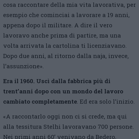
cosa raccontare della mia vita lavorativa, per
esempio che cominciai a lavorare a 19 anni,
appena dopo il militare. A dire il vero
lavoravo anche prima di partire, ma una
volta arrivata la cartolina ti licenziavano.
Dopo due anni, al ritorno dalla naja, invece,
l’assunzione».
Era il 1960. Uscì dalla fabbrica più di
trent’anni dopo con un mondo del lavoro
cambiato completamente
. Ed era solo l’inizio.
«A raccontarlo oggi non ci si crede, ma qui
alla tessitura Stelhi lavoravano 700 persone.
Nei primi anni 60’ venivano da Bedero,