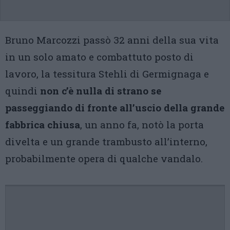
Bruno Marcozzi passò 32 anni della sua vita
in un solo amato e combattuto posto di
lavoro, la tessitura Stehli di Germignaga e
quindi
non c’è nulla di strano se
passeggiando di fronte all’uscio della grande
fabbrica chiusa
, un anno fa, notò la porta
divelta e un grande trambusto all’interno,
probabilmente opera di qualche vandalo.