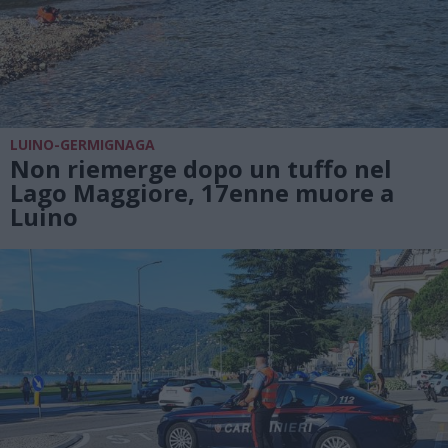
LUINO-GERMIGNAGA
Non riemerge dopo un tuffo nel
Lago Maggiore, 17enne muore a
Luino