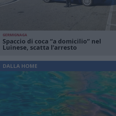
GERMIGNAGA
Spaccio di coca “a domicilio” nel
Luinese, scatta l’arresto
DALLA HOME