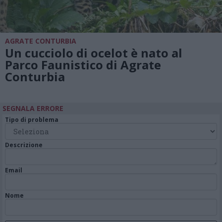
AGRATE CONTURBIA
Un cucciolo di ocelot è nato al
Parco Faunistico di Agrate
Conturbia
SEGNALA ERRORE
Tipo di problema
Descrizione
Email
Nome