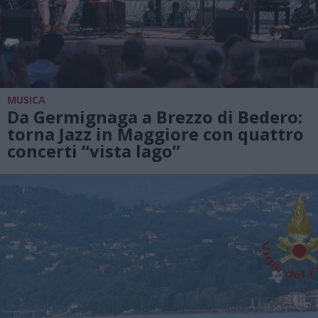
MUSICA
Da Germignaga a Brezzo di Bedero:
torna Jazz in Maggiore con quattro
concerti “vista lago”