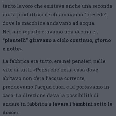
tanto lavoro che esisteva anche una seconda
unità produttiva ce chiamavamo “presede”,
dove le macchine andavano ad acqua.
Nel mio reparto eravamo una decina e i
“piantelli” giravano a ciclo continuo, giorno
e notte
».
La fabbrica era tutto, era nei pensieri nelle
vite di tutti. «Pensi che nella casa dove
abitavo non c’era l’acqua corrente,
prendevamo l’acqua fuori e la portavamo in
casa. La direzione dava la possibilità di
andare in fabbrica a
lavare i bambini sotto le
docce
».