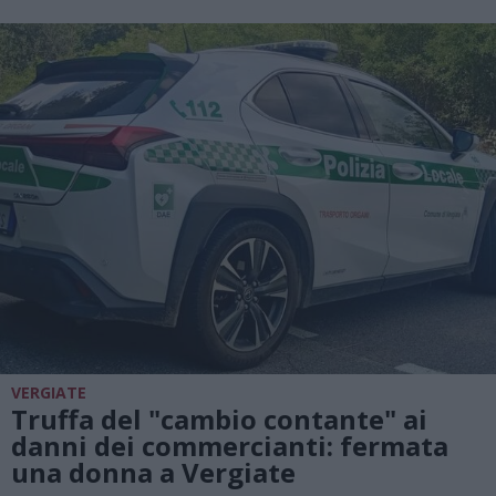
VERGIATE
Truffa del "cambio contante" ai
danni dei commercianti: fermata
una donna a Vergiate