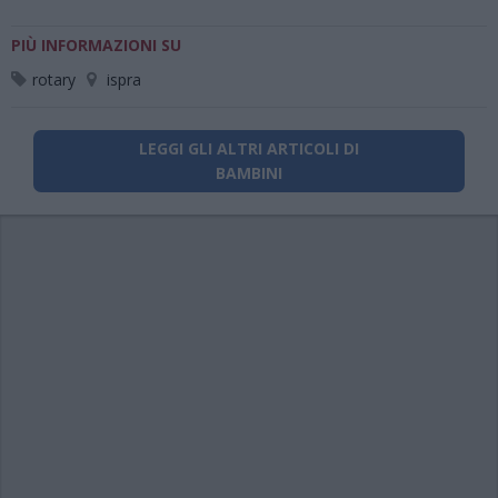
PIÙ INFORMAZIONI SU
rotary
ispra
LEGGI GLI ALTRI ARTICOLI DI
BAMBINI