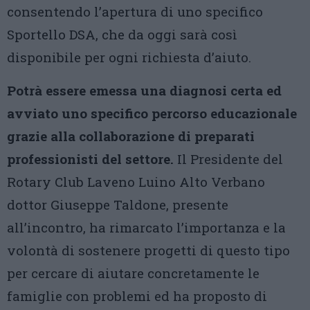
consentendo l’apertura di uno specifico
Sportello DSA, che da oggi sarà così
disponibile per ogni richiesta d’aiuto.
Potrà essere emessa una diagnosi certa ed
avviato uno specifico percorso educazionale
grazie alla collaborazione di preparati
professionisti del settore.
Il Presidente del
Rotary Club Laveno Luino Alto Verbano
dottor Giuseppe Taldone, presente
all’incontro, ha rimarcato l’importanza e la
volontà di sostenere progetti di questo tipo
per cercare di aiutare concretamente le
famiglie con problemi ed ha proposto di