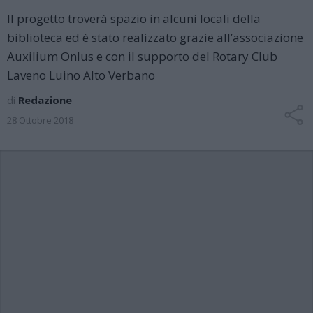
Il progetto troverà spazio in alcuni locali della
biblioteca ed è stato realizzato grazie all’associazione
Auxilium Onlus e con il supporto del Rotary Club
Laveno Luino Alto Verbano
di
Redazione
28 Ottobre 2018