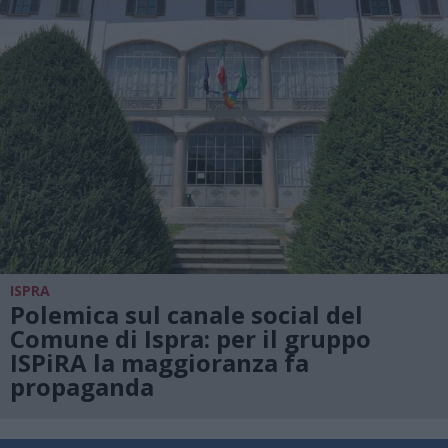
ISPRA
Polemica sul canale social del
Comune di Ispra: per il gruppo
ISPiRA la maggioranza fa
propaganda