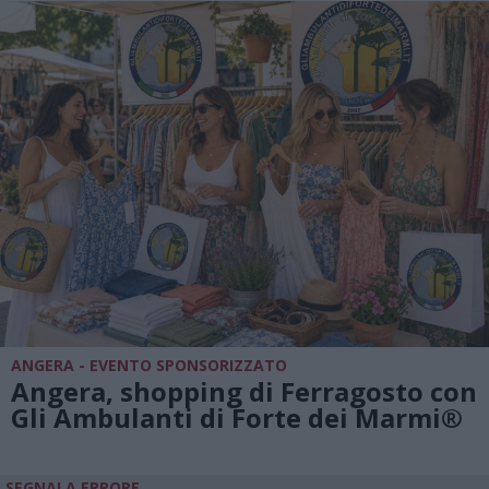
ANGERA - EVENTO SPONSORIZZATO
Angera, shopping di Ferragosto con
Gli Ambulanti di Forte dei Marmi®
SEGNALA ERRORE