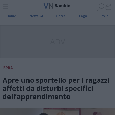
Bambini
Home
News 24
Cerca
Lago
Invia
ADV
ISPRA
Apre uno sportello per i ragazzi
affetti da disturbi specifici
dell’apprendimento