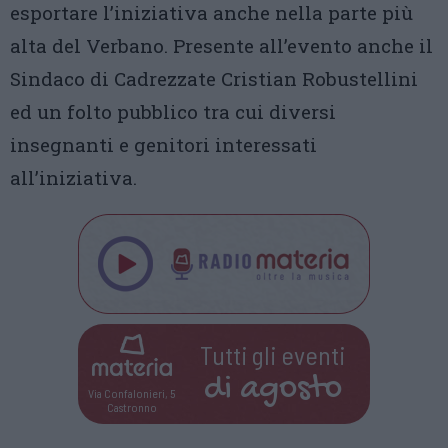
esportare l’iniziativa anche nella parte più
alta del Verbano. Presente all’evento anche il
Sindaco di Cadrezzate Cristian Robustellini
ed un folto pubblico tra cui diversi
insegnanti e genitori interessati
all’iniziativa.
Tutti gli eventi
di
agosto
Via Confalonieri, 5
Castronno