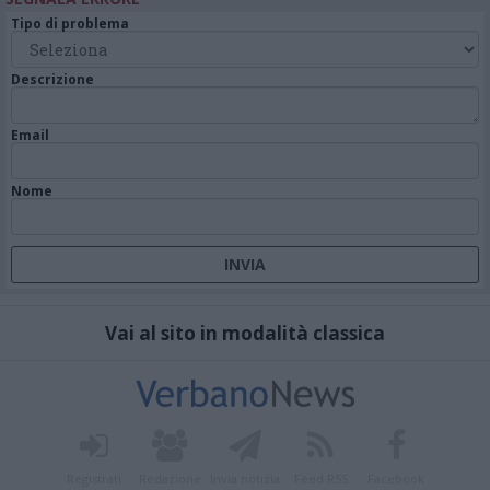
Tipo di problema
Descrizione
Email
Nome
Vai al sito in modalità classica
Registrati
Redazione
Invia notizia
Feed RSS
Facebook