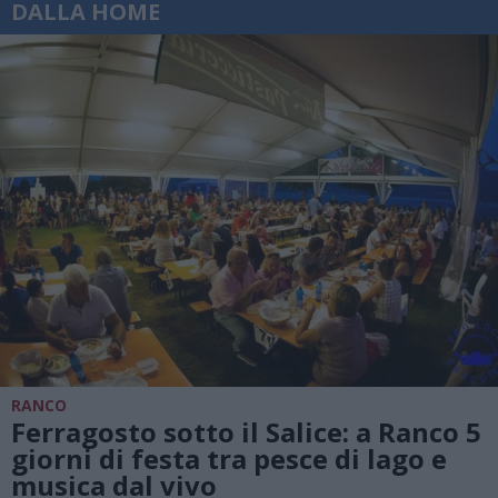
DALLA HOME
RANCO
Ferragosto sotto il Salice: a Ranco 5
giorni di festa tra pesce di lago e
musica dal vivo