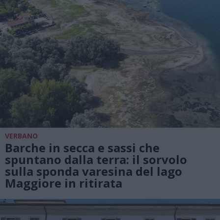
VERBANO
Barche in secca e sassi che
spuntano dalla terra: il sorvolo
sulla sponda varesina del lago
Maggiore in ritirata