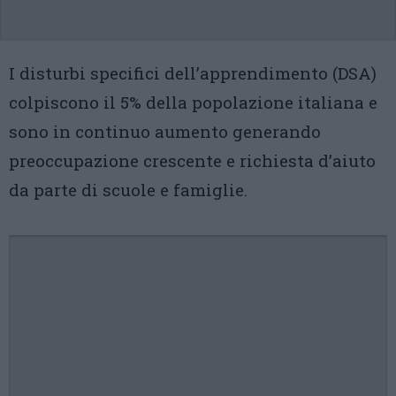
I disturbi specifici dell’apprendimento (DSA)
colpiscono il 5% della popolazione italiana e
sono in continuo aumento generando
preoccupazione crescente e richiesta d’aiuto
da parte di scuole e famiglie.