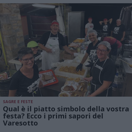
SAGRE E FESTE
Qual è il piatto simbolo della vostra
festa? Ecco i primi sapori del
Varesotto