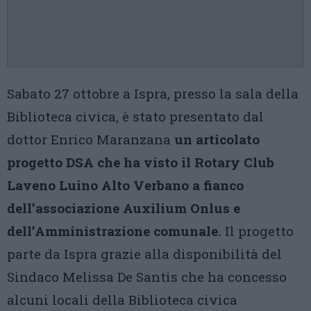
Sabato 27 ottobre a Ispra, presso la sala della
Biblioteca civica, è stato presentato dal
dottor Enrico Maranzana
un articolato
progetto DSA che ha visto il Rotary Club
Laveno Luino Alto Verbano a fianco
dell’associazione Auxilium Onlus e
dell’Amministrazione comunale.
Il progetto
parte da Ispra grazie alla disponibilità del
Sindaco Melissa De Santis che ha concesso
alcuni locali della Biblioteca civica