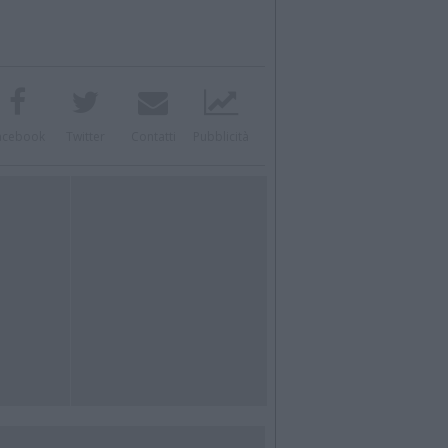
acebook
Twitter
Contatti
Pubblicità