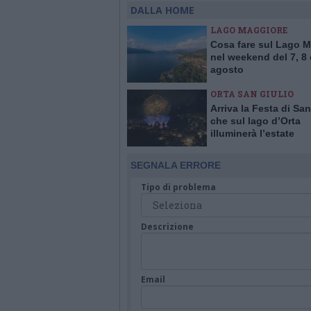
DALLA HOME
LAGO MAGGIORE
Cosa fare sul Lago 
nel weekend del 7, 8 
agosto
ORTA SAN GIULIO
Arriva la Festa di San
che sul lago d’Orta
illuminerà l’estate
SEGNALA ERRORE
Tipo di problema
Descrizione
Email