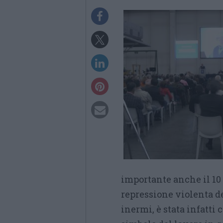
importante anche il 10 
repressione violenta de
inermi, è stata infatt