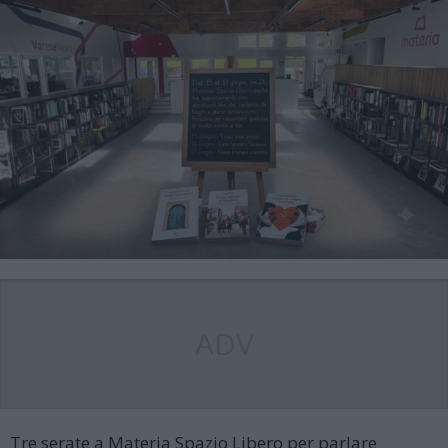
ADV
Tre serate a Materia Spazio Libero per parlare