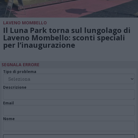
LAVENO MOMBELLO
Il Luna Park torna sul lungolago di
Laveno Mombello: sconti speciali
per l’inaugurazione
SEGNALA ERRORE
Tipo di problema
Descrizione
Email
Nome