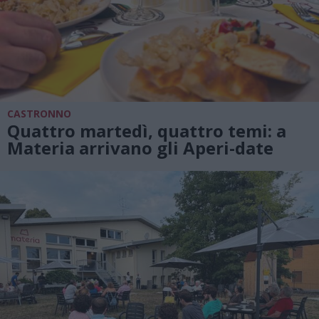
CASTRONNO
Quattro martedì, quattro temi: a
Materia arrivano gli Aperi-date