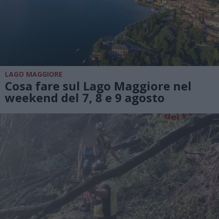
LAGO MAGGIORE
Cosa fare sul Lago Maggiore nel
weekend del 7, 8 e 9 agosto