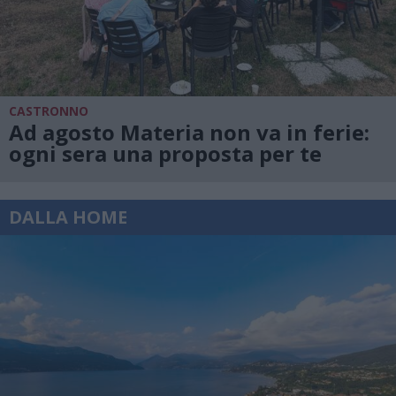
CASTRONNO
Ad agosto Materia non va in ferie:
ogni sera una proposta per te
DALLA HOME