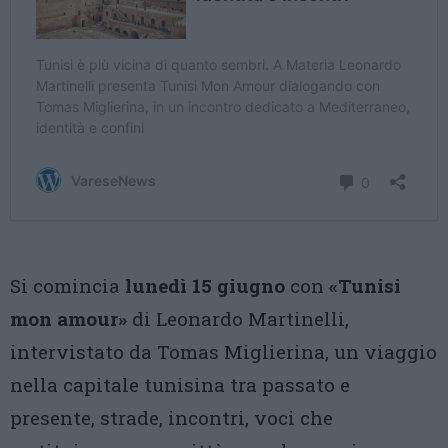
Si comincia
lunedì 15 giugno
con
«Tunisi
mon amour»
di Leonardo Martinelli,
intervistato da Tomas Miglierina, un viaggio
nella capitale tunisina tra passato e
presente, strade, incontri, voci che