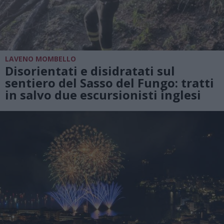
LAVENO MOMBELLO
Disorientati e disidratati sul
sentiero del Sasso del Fungo: tratti
in salvo due escursionisti inglesi