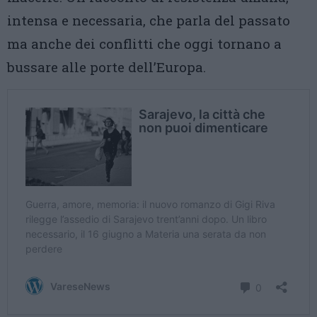
intensa e necessaria, che parla del passato
ma anche dei conflitti che oggi tornano a
bussare alle porte dell’Europa.