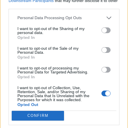
Downstream Participants
that may further disclose it to other
CULTURA
third parties.
Personal Data Processing Opt Outs
I want to opt-out of the Sharing of my
personal data.
Opted In
I want to opt-out of the Sale of my
Personal Data.
Opted In
I want to opt-out of processing my
Personal Data for Targeted Advertising.
Opted In
I want to opt-out of Collection, Use,
Retention, Sale, and/or Sharing of my
Personal Data that Is Unrelated with the
Purposes for which it was collected.
Opted Out
CONFIRM