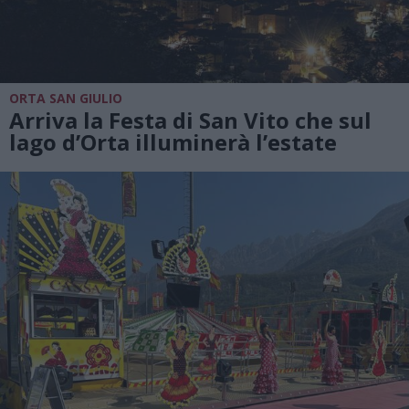
ORTA SAN GIULIO
Arriva la Festa di San Vito che sul
lago d’Orta illuminerà l’estate