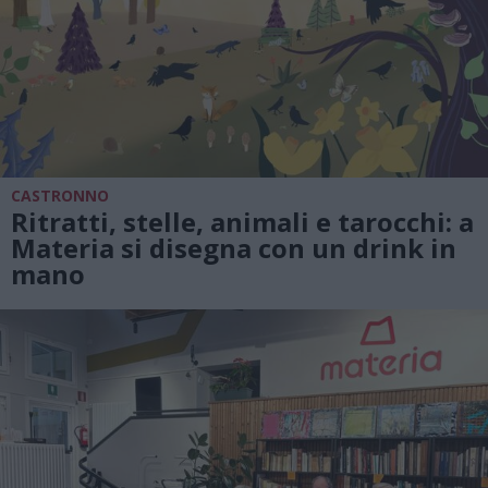
CASTRONNO
Ritratti, stelle, animali e tarocchi: a
Materia si disegna con un drink in
mano