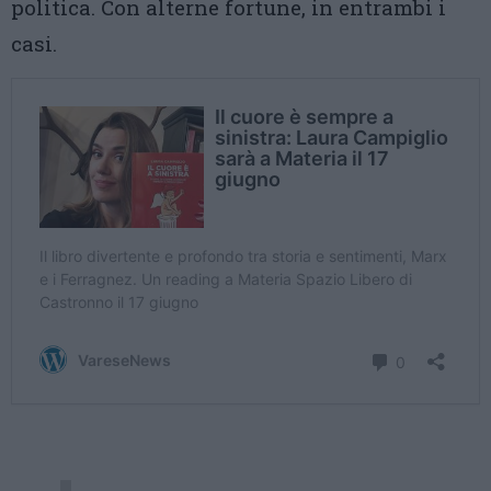
politica. Con alterne fortune, in entrambi i
casi.