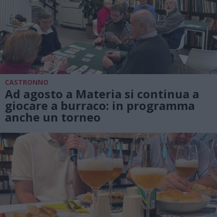
CASTRONNO
Ad agosto a Materia si continua a
giocare a burraco: in programma
anche un torneo