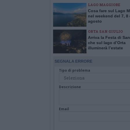
LAGO MAGGIORE
Cosa fare sul Lago 
nel weekend del 7, 8 
agosto
ORTA SAN GIULIO
Arriva la Festa di San
che sul lago d’Orta
illuminerà l’estate
SEGNALA ERRORE
Tipo di problema
Descrizione
Email