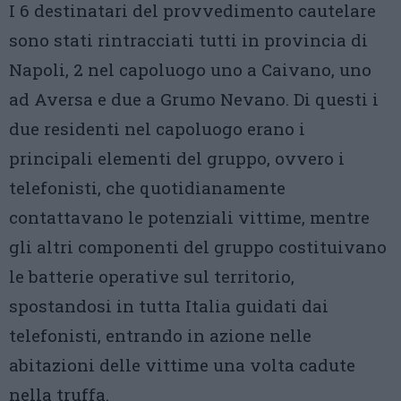
I 6 destinatari del provvedimento cautelare
sono stati rintracciati tutti in provincia di
Napoli, 2 nel capoluogo uno a Caivano, uno
ad Aversa e due a Grumo Nevano. Di questi i
due residenti nel capoluogo erano i
principali elementi del gruppo, ovvero i
telefonisti, che quotidianamente
contattavano le potenziali vittime, mentre
gli altri componenti del gruppo costituivano
le batterie operative sul territorio,
spostandosi in tutta Italia guidati dai
telefonisti, entrando in azione nelle
abitazioni delle vittime una volta cadute
nella truffa.