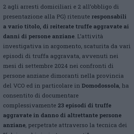
2 agli arresti domiciliari e 2 all’obbligo di
presentazione alla PG) ritenute
responsabili
a vario titolo, di reiterate truffe aggravate ai
danni di persone anziane
. L’attività
investigativa in argomento, scaturita da vari
episodi di truffa aggravata, avvenuti nei
mesi di settembre 2024 nei confronti di
persone anziane dimoranti nella provincia
del VCO ed in particolare in
Domodossola
, ha
consentito di documentare
complessivamente
23 episodi di truffe
aggravate in danno di altrettante persone
anziane
, perpetrate attraverso la tecnica dei