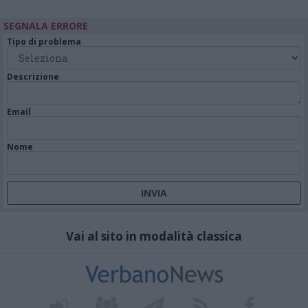
SEGNALA ERRORE
Tipo di problema
Descrizione
Email
Nome
Vai al sito in modalità classica