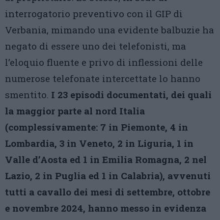
interrogatorio preventivo con il GIP di
Verbania, mimando una evidente balbuzie ha
negato di essere uno dei telefonisti, ma
l’eloquio fluente e privo di inflessioni delle
numerose telefonate intercettate lo hanno
smentito.
I 23 episodi documentati, dei quali
la maggior parte al nord Italia
(complessivamente: 7 in Piemonte, 4 in
Lombardia, 3 in Veneto, 2 in Liguria, 1 in
Valle d’Aosta ed 1 in Emilia Romagna, 2 nel
Lazio, 2 in Puglia ed 1 in Calabria), avvenuti
tutti a cavallo dei mesi di settembre, ottobre
e novembre 2024, hanno messo in evidenza