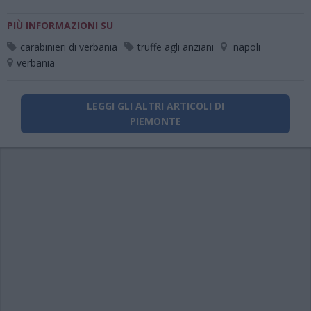
PIÙ INFORMAZIONI SU
carabinieri di verbania
truffe agli anziani
napoli
verbania
LEGGI GLI ALTRI ARTICOLI DI
PIEMONTE