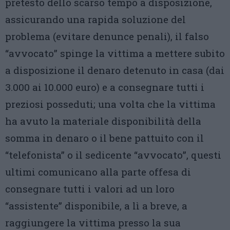
pretesto dello scarso tempo a disposizione,
assicurando una rapida soluzione del
problema (evitare denunce penali), il falso
“avvocato” spinge la vittima a mettere subito
a disposizione il denaro detenuto in casa (dai
3.000 ai 10.000 euro) e a consegnare tutti i
preziosi posseduti; una volta che la vittima
ha avuto la materiale disponibilità della
somma in denaro o il bene pattuito con il
“telefonista” o il sedicente “avvocato”, questi
ultimi comunicano alla parte offesa di
consegnare tutti i valori ad un loro
“assistente” disponibile, a lì a breve, a
raggiungere la vittima presso la sua