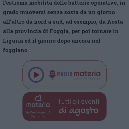
l’estrema mobilità delle batterie operative, in
grado muoversi senza sosta da un giorno
all’altro da nord a sud, ad esempio, da Aosta
alla provincia di Foggia, per poi tornare in
Liguria ed il giorno dopo ancora nel
foggiano.
Tutti gli eventi
di
agosto
Via Confalonieri, 5
Castronno