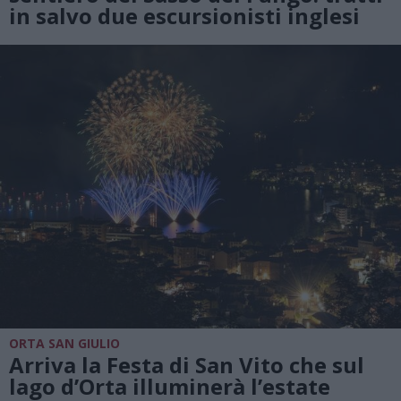
in salvo due escursionisti inglesi
ORTA SAN GIULIO
Arriva la Festa di San Vito che sul
lago d’Orta illuminerà l’estate