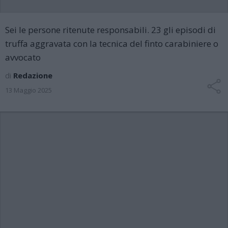
Sei le persone ritenute responsabili. 23 gli episodi di
truffa aggravata con la tecnica del finto carabiniere o
avvocato
di
Redazione
13 Maggio 2025