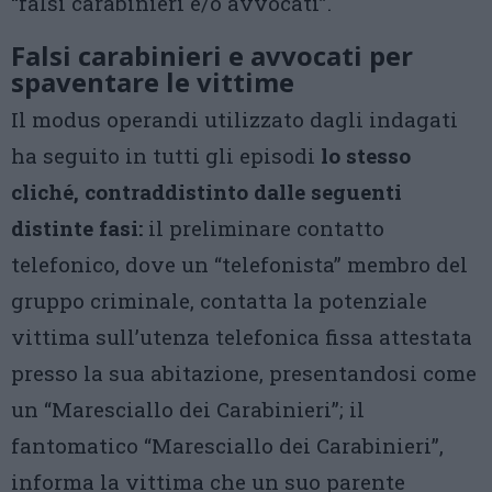
“falsi carabinieri e/o avvocati”.
Falsi carabinieri e avvocati per
spaventare le vittime
Il modus operandi utilizzato dagli indagati
ha seguito in tutti gli episodi
lo stesso
cliché, contraddistinto dalle seguenti
distinte fasi:
il preliminare contatto
telefonico, dove un “telefonista” membro del
gruppo criminale, contatta la potenziale
vittima sull’utenza telefonica fissa attestata
presso la sua abitazione, presentandosi come
un “Maresciallo dei Carabinieri”; il
fantomatico “Maresciallo dei Carabinieri”,
informa la vittima che un suo parente