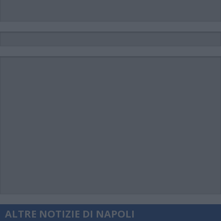
ALTRE NOTIZIE DI NAPOLI