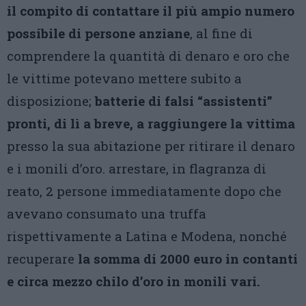
il compito di contattare il più ampio numero
possibile di persone anziane
, al fine di
comprendere la quantità di denaro e oro che
le vittime potevano mettere subito a
disposizione;
batterie di falsi “assistenti”
pronti, di lì a breve, a raggiungere la vittima
presso la sua abitazione per ritirare il denaro
e i monili d’oro. arrestare, in flagranza di
reato, 2 persone immediatamente dopo che
avevano consumato una truffa
rispettivamente a Latina e Modena, nonché
recuperare
la somma di 2000 euro in contanti
e circa mezzo chilo d’oro in monili vari.