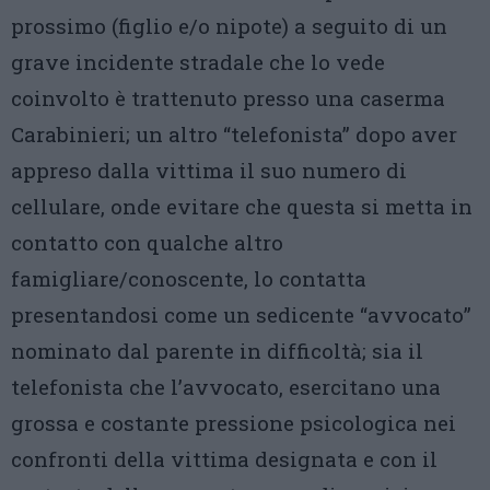
prossimo (figlio e/o nipote) a seguito di un
grave incidente stradale che lo vede
coinvolto è trattenuto presso una caserma
Carabinieri; un altro “telefonista” dopo aver
appreso dalla vittima il suo numero di
cellulare, onde evitare che questa si metta in
contatto con qualche altro
famigliare/conoscente, lo contatta
presentandosi come un sedicente “avvocato”
nominato dal parente in difficoltà; sia il
telefonista che l’avvocato, esercitano una
grossa e costante pressione psicologica nei
confronti della vittima designata e con il