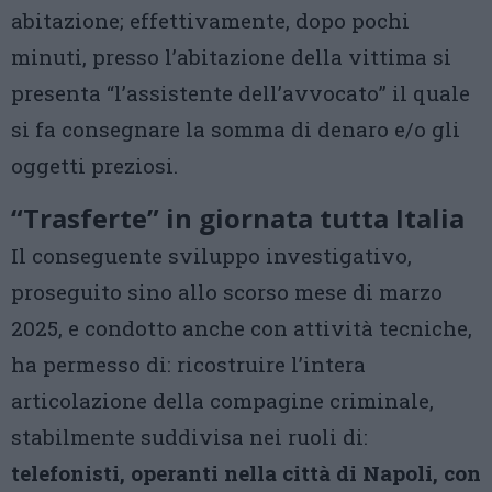
abitazione; effettivamente, dopo pochi
minuti, presso l’abitazione della vittima si
presenta “l’assistente dell’avvocato” il quale
si fa consegnare la somma di denaro e/o gli
oggetti preziosi.
“Trasferte” in giornata tutta Italia
Il conseguente sviluppo investigativo,
proseguito sino allo scorso mese di marzo
2025, e condotto anche con attività tecniche,
ha permesso di: ricostruire l’intera
articolazione della compagine criminale,
stabilmente suddivisa nei ruoli di:
telefonisti, operanti nella città di Napoli, con