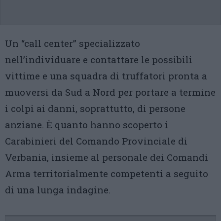
Un “call center” specializzato
nell’individuare e contattare le possibili
vittime e una squadra di truffatori pronta a
muoversi da Sud a Nord per portare a termine
i colpi ai danni, soprattutto, di persone
anziane. È quanto hanno scoperto i
Carabinieri del Comando Provinciale di
Verbania, insieme al personale dei Comandi
Arma territorialmente competenti a seguito
di una lunga indagine.