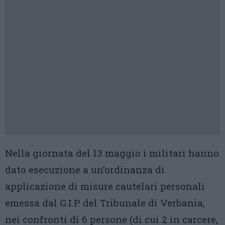
Nella giornata del 13 maggio i militari hanno
dato esecuzione a un’ordinanza di
applicazione di misure cautelari personali
emessa dal G.I.P. del Tribunale di Verbania,
nei confronti di 6 persone (di cui 2 in carcere,