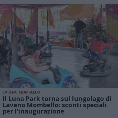
LAVENO MOMBELLO
Il Luna Park torna sul lungolago di
Laveno Mombello: sconti speciali
per l’inaugurazione