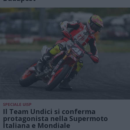
SPECIALE UISP
Il Team Undici si conferma
protagonista nella Supermoto
Italiana e Mondiale