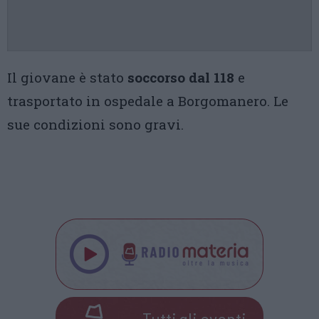
Il giovane è stato
soccorso dal 118
e
trasportato in ospedale a Borgomanero. Le
sue condizioni sono gravi.
Tutti gli eventi