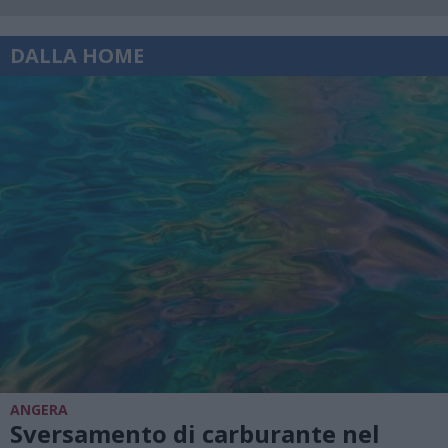
DALLA HOME
ANGERA
Sversamento di carburante nel