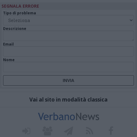
SEGNALA ERRORE
Tipo di problema
Descrizione
Email
Nome
Vai al sito in modalità classica