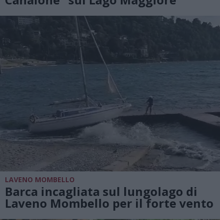
LAVENO MOMBELLO
Barca incagliata sul lungolago di
Laveno Mombello per il forte vento