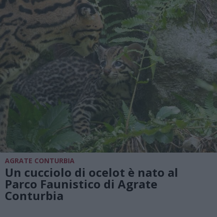
AGRATE CONTURBIA
Un cucciolo di ocelot è nato al
Parco Faunistico di Agrate
Conturbia