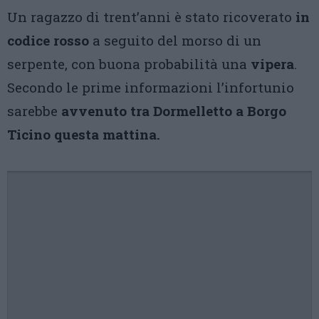
Un ragazzo di trent’anni è stato ricoverato
in
codice rosso
a seguito del morso di un
serpente, con buona probabilità una
vipera
.
Secondo le prime informazioni l’infortunio
sarebbe
avvenuto tra Dormelletto a Borgo
Ticino questa mattina.