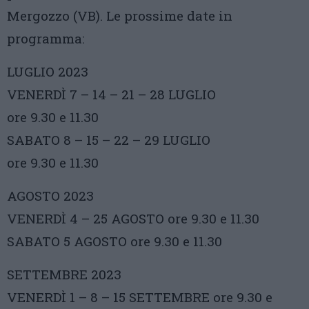
Mergozzo (VB). Le prossime date in
programma:
LUGLIO 2023
VENERDÌ 7 – 14 – 21 – 28 LUGLIO
ore 9.30 e 11.30
SABATO 8 – 15 – 22 – 29 LUGLIO
ore 9.30 e 11.30
AGOSTO 2023
VENERDÌ 4 – 25 AGOSTO ore 9.30 e 11.30
SABATO 5 AGOSTO ore 9.30 e 11.30
SETTEMBRE 2023
VENERDÌ 1 – 8 – 15 SETTEMBRE ore 9.30 e