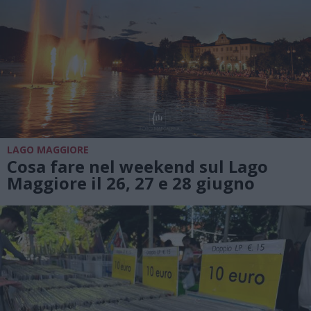
LAGO MAGGIORE
Cosa fare nel weekend sul Lago
Maggiore il 26, 27 e 28 giugno