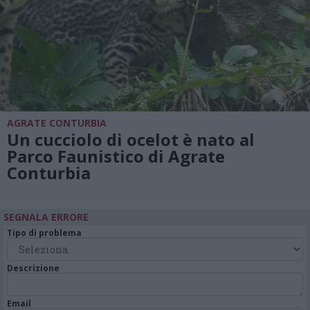
AGRATE CONTURBIA
Un cucciolo di ocelot è nato al
Parco Faunistico di Agrate
Conturbia
SEGNALA ERRORE
Tipo di problema
Descrizione
Email