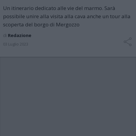
Un itinerario dedicato alle vie del marmo. Sarà
possibile unire alla visita alla cava anche un tour alla
scoperta del borgo di Mergozzo
di
Redazione
03 Luglio 2023