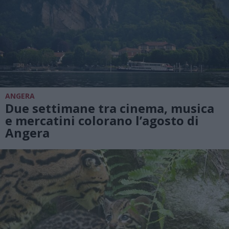
ANGERA
Due settimane tra cinema, musica
e mercatini colorano l’agosto di
Angera