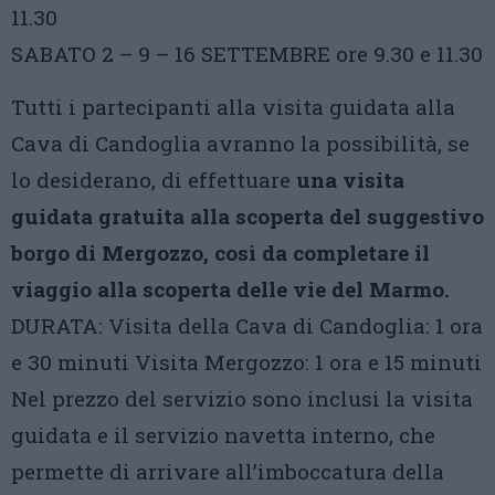
11.30
SABATO 2 – 9 – 16 SETTEMBRE ore 9.30 e 11.30
Tutti i partecipanti alla visita guidata alla
Cava di Candoglia avranno la possibilità, se
lo desiderano, di effettuare
una visita
guidata gratuita alla scoperta del suggestivo
borgo di Mergozzo, così da completare il
viaggio alla scoperta delle vie del Marmo.
DURATA: Visita della Cava di Candoglia: 1 ora
e 30 minuti Visita Mergozzo: 1 ora e 15 minuti
Nel prezzo del servizio sono inclusi la visita
guidata e il servizio navetta interno, che
permette di arrivare all’imboccatura della