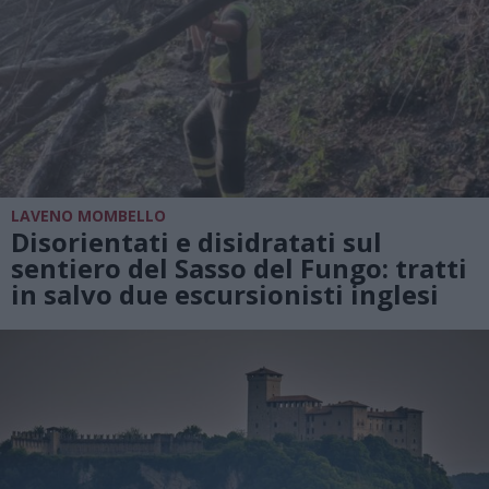
LAVENO MOMBELLO
Disorientati e disidratati sul
sentiero del Sasso del Fungo: tratti
in salvo due escursionisti inglesi