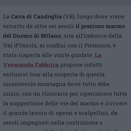
La
Cava di Candoglia
(VB), luogo dove viene
estratto da oltre sei secoli
il prezioso marmo
del Duomo di Milano
, sita all’imbocco della
Val d’Ossola, ai confini con il Piemonte, è
stata riaperta alle visite guidate.
La
Veneranda Fabbrica
propone infatti
esclusivi tour alla scoperta di questa
incantevole montagna dove tutto ebbe
inizio, con un itinerario per ripercorrere tutta
la suggestione delle vie del marmo e rivivere
il grande lavoro di operai e scalpellini, da
secoli impegnati nella costruzione e