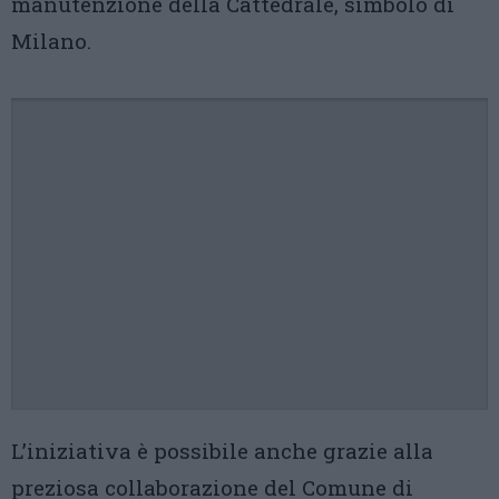
manutenzione della Cattedrale, simbolo di
Milano.
L’iniziativa è possibile anche grazie alla
preziosa collaborazione del Comune di