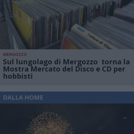
MERGOZZO
Sul lungolago di Mergozzo torna la
Mostra Mercato del Disco e CD per
hobbisti
DALLA HOME