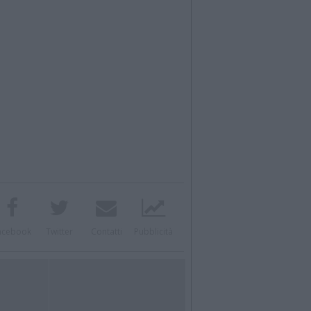
acebook
Twitter
Contatti
Pubblicità