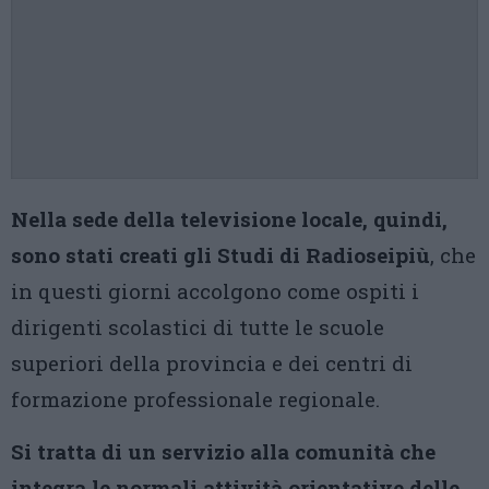
Nella sede della televisione locale, quindi,
sono stati creati gli Studi di Radioseipiù
, che
in questi giorni accolgono come ospiti i
dirigenti scolastici di tutte le scuole
superiori della provincia e dei centri di
formazione professionale regionale.
Si tratta di un servizio alla comunità che
integra le normali attività orientative delle