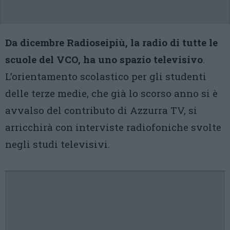
Da dicembre Radioseipiù, la radio di tutte le
scuole del VCO, ha uno spazio televisivo
.
L’orientamento scolastico per gli studenti
delle terze medie, che già lo scorso anno si è
avvalso del contributo di Azzurra TV, si
arricchirà con interviste radiofoniche svolte
negli studi televisivi.