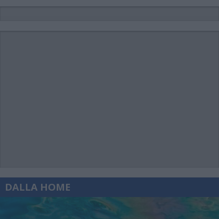
DALLA HOME