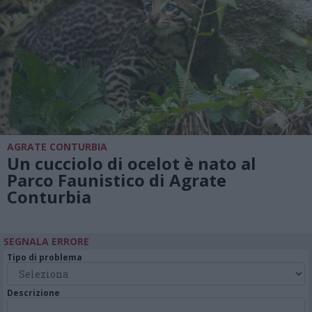
AGRATE CONTURBIA
Un cucciolo di ocelot è nato al
Parco Faunistico di Agrate
Conturbia
SEGNALA ERRORE
Tipo di problema
Descrizione