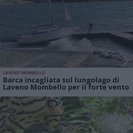
LAVENO MOMBELLO
Barca incagliata sul lungolago di
Laveno Mombello per il forte vento