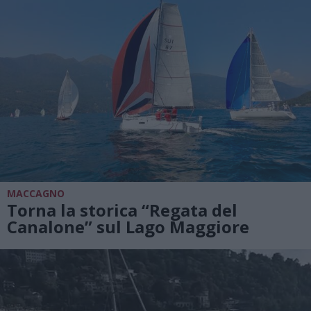
MACCAGNO
Torna la storica “Regata del
Canalone” sul Lago Maggiore