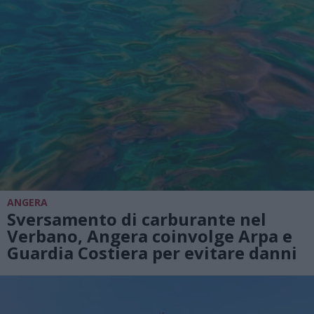
ANGERA
Sversamento di carburante nel
Verbano, Angera coinvolge Arpa e
Guardia Costiera per evitare danni