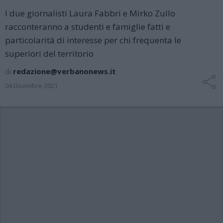
I due giornalisti Laura Fabbri e Mirko Zullo
racconteranno a studenti e famiglie fatti e
particolarità di interesse per chi frequenta le
superiori del territorio
di
redazione@verbanonews.it
04 Dicembre 2021