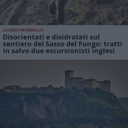
LAVENO MOMBELLO
Disorientati e disidratati sul
sentiero del Sasso del Fungo: tratti
in salvo due escursionisti inglesi