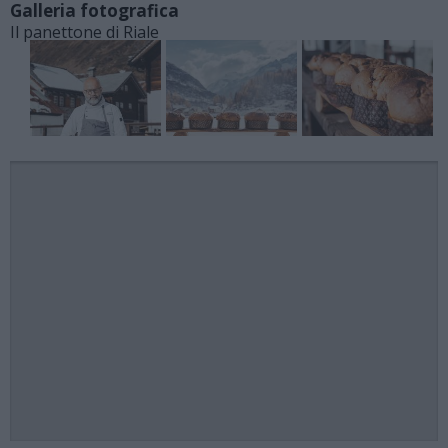
Galleria fotografica
Il panettone di Riale