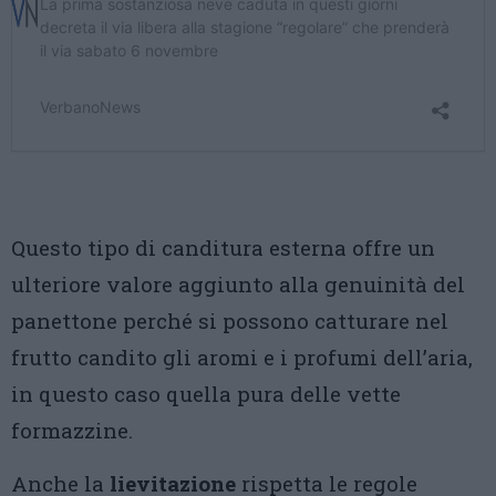
Questo tipo di canditura esterna offre un
ulteriore valore aggiunto alla genuinità del
panettone perché si possono catturare nel
frutto candito gli aromi e i profumi dell’aria,
in questo caso quella pura delle vette
formazzine.
Anche la
lievitazione
rispetta le regole