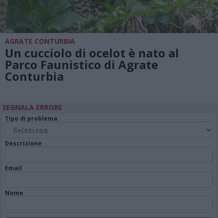
AGRATE CONTURBIA
Un cucciolo di ocelot è nato al
Parco Faunistico di Agrate
Conturbia
SEGNALA ERRORE
Tipo di problema
Descrizione
Email
Nome