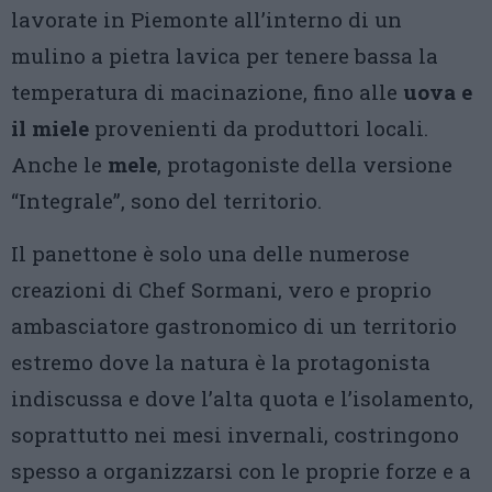
lavorate in Piemonte all’interno di un
mulino a pietra lavica per tenere bassa la
temperatura di macinazione, fino alle
uova e
il miele
provenienti da produttori locali.
Anche le
mele
, protagoniste della versione
“Integrale”, sono del territorio.
Il panettone è solo una delle numerose
creazioni di Chef Sormani, vero e proprio
ambasciatore gastronomico di un territorio
estremo dove la natura è la protagonista
indiscussa e dove l’alta quota e l’isolamento,
soprattutto nei mesi invernali, costringono
spesso a organizzarsi con le proprie forze e a