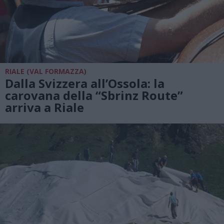
RIALE (VAL FORMAZZA)
Dalla Svizzera all’Ossola: la
carovana della “Sbrinz Route”
arriva a Riale