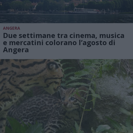
ANGERA
Due settimane tra cinema, musica
e mercatini colorano l’agosto di
Angera