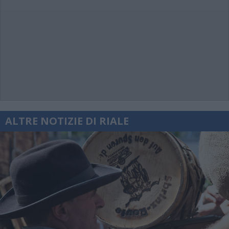
ALTRE NOTIZIE DI RIALE