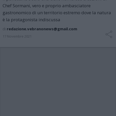
Chef Sormani, vero e proprio ambasciatore
gastronomico di un territorio estremo dove la natura
è la protagonista indiscussa
di
redazione.vebranonews@gmail.com
17 Novembre 2021