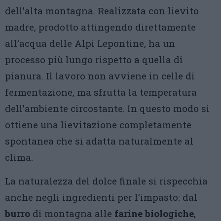
dell’alta montagna. Realizzata con lievito
madre, prodotto attingendo direttamente
all’acqua delle Alpi Lepontine, ha un
processo più lungo rispetto a quella di
pianura. Il lavoro non avviene in celle di
fermentazione, ma sfrutta la temperatura
dell’ambiente circostante. In questo modo si
ottiene una lievitazione completamente
spontanea che si adatta naturalmente al
clima.
La naturalezza del dolce finale si rispecchia
anche negli ingredienti per l’impasto: dal
burro
di montagna alle
farine biologiche
,