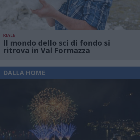
RIALE
Il mondo dello sci di fondo si
ritrova in Val Formazza
DALLA HOME