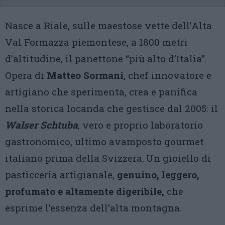
Nasce a Riale, sulle maestose vette dell’Alta
Val Formazza piemontese, a 1800 metri
d’altitudine, il panettone “più alto d’Italia”.
Opera di
Matteo Sormani
, chef innovatore e
artigiano che sperimenta, crea e panifica
nella storica locanda che gestisce dal 2005: il
Walser Schtuba
, vero e proprio laboratorio
gastronomico, ultimo avamposto gourmet
italiano prima della Svizzera.
Un gioiello di
pasticceria artigianale,
genuino, leggero,
profumato e altamente digeribile,
che
esprime l’essenza dell’alta montagna.