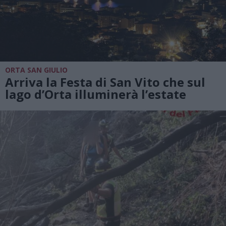
ORTA SAN GIULIO
Arriva la Festa di San Vito che sul
lago d’Orta illuminerà l’estate