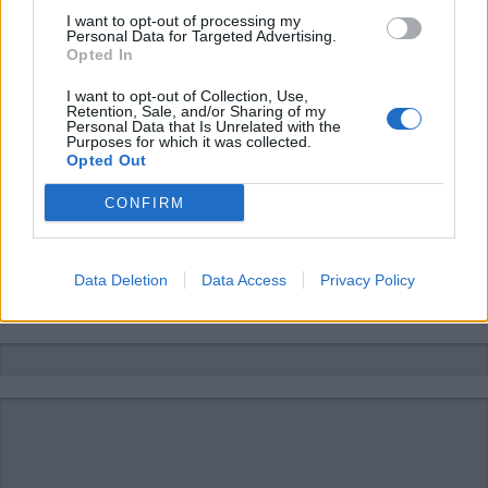
I want to opt-out of processing my
Personal Data for Targeted Advertising.
Opted In
I want to opt-out of Collection, Use,
Retention, Sale, and/or Sharing of my
Personal Data that Is Unrelated with the
Purposes for which it was collected.
Opted Out
CONFIRM
Data Deletion
Data Access
Privacy Policy