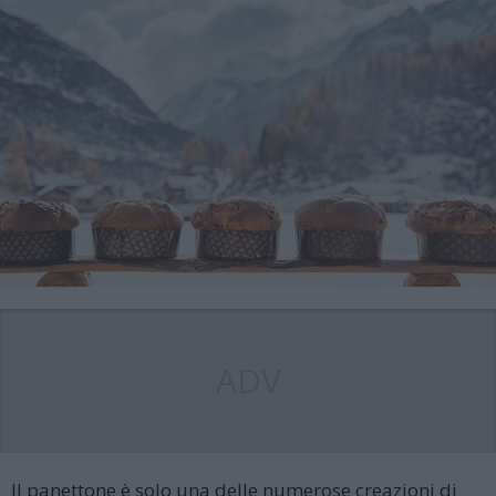
ADV
Il panettone è solo una delle numerose creazioni di