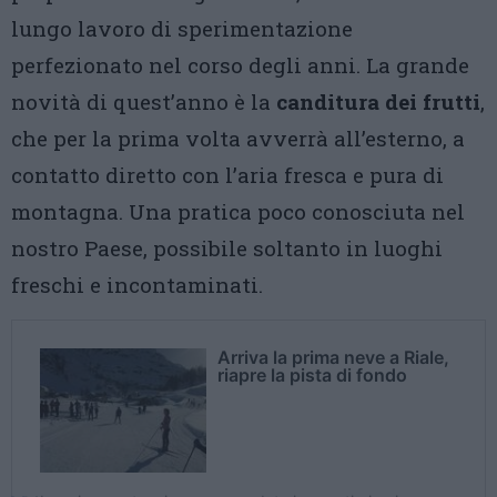
lungo lavoro di sperimentazione
perfezionato nel corso degli anni. La grande
novità di quest’anno è la
canditura dei frutti
,
che per la prima volta avverrà all’esterno, a
contatto diretto con l’aria fresca e pura di
montagna. Una pratica poco conosciuta nel
nostro Paese, possibile soltanto in luoghi
freschi e incontaminati.