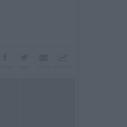
acebook
Twitter
Contatti
Pubblicità