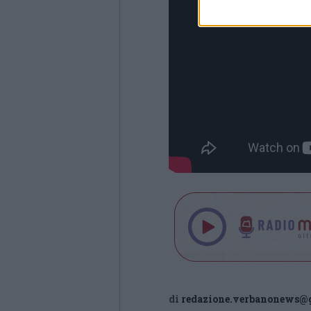
di
redazione.verbanonews@