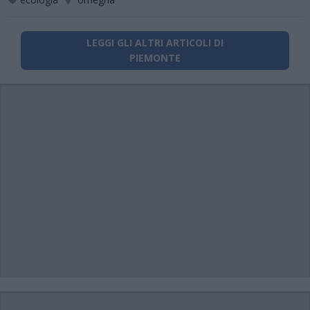
LEGGI GLI ALTRI ARTICOLI DI
PIEMONTE