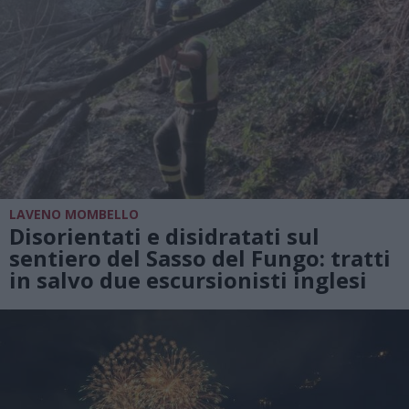
LAVENO MOMBELLO
Disorientati e disidratati sul
sentiero del Sasso del Fungo: tratti
in salvo due escursionisti inglesi