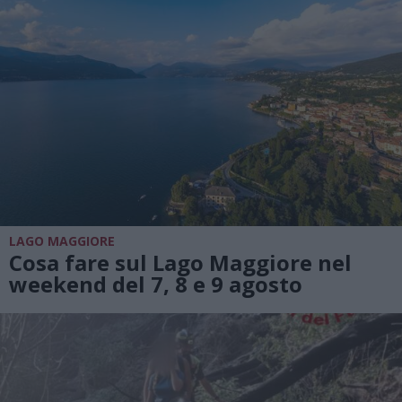
LAGO MAGGIORE
Cosa fare sul Lago Maggiore nel
weekend del 7, 8 e 9 agosto