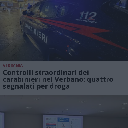
VERBANIA
Controlli straordinari dei
carabinieri nel Verbano: quattro
segnalati per droga