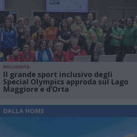
INCLUSIVITÀ
Il grande sport inclusivo degli
Special Olympics approda sul Lago
Maggiore e d’Orta
DALLA HOME