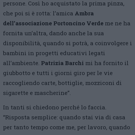
persone. Così ho acquistato la prima pinza,
che poi si è rotta: l’amica
Ambra
dell’associazione Portoncino Verde
me ne ha
fornita un’altra, dando anche la sua
disponibilità, quando si potrà, a coinvolgere i
bambini in progetti educativi legati
all’ambiente.
Patrizia Barchi
mi ha fornito il
giubbotto e tutti i giorni giro per le vie
raccogliendo carte, bottiglie, mozziconi di
sigarette e mascherine”.
In tanti si chiedono perché lo faccia.
“Risposta semplice: quando stai via di casa
per tanto tempo come me, per lavoro, quando