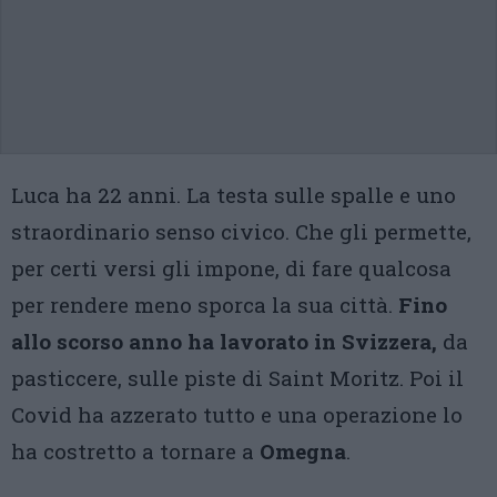
Luca ha 22 anni. La testa sulle spalle e uno
straordinario senso civico. Che gli permette,
per certi versi gli impone, di fare qualcosa
per rendere meno sporca la sua città.
Fino
allo scorso anno ha lavorato in Svizzera,
da
pasticcere, sulle piste di Saint Moritz. Poi il
Covid ha azzerato tutto e una operazione lo
ha costretto a tornare a
Omegna
.