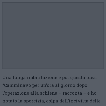
Una lunga riabilitazione e poi questa idea.
“Camminavo per un’ora al giorno dopo
l’operazione alla schiena – racconta – e ho
notato la sporcizia, colpa dell’inciviltà delle