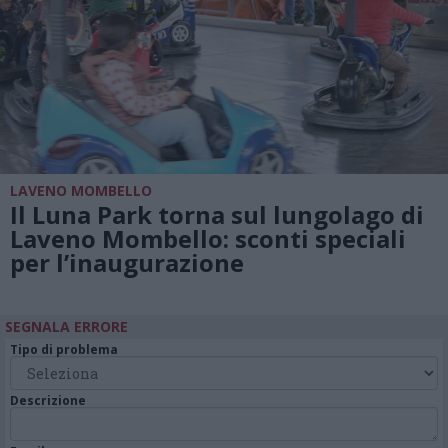
LAVENO MOMBELLO
Il Luna Park torna sul lungolago di
Laveno Mombello: sconti speciali
per l’inaugurazione
SEGNALA ERRORE
Tipo di problema
Descrizione