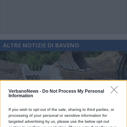
ALTRE NOTIZIE DI BAVENO
VerbanoNews -
Do Not Process My Personal
Information
If you wish to opt-out of the sale, sharing to third parties, or
processing of your personal or sensitive information for
targeted advertising by us, please use the below opt-out