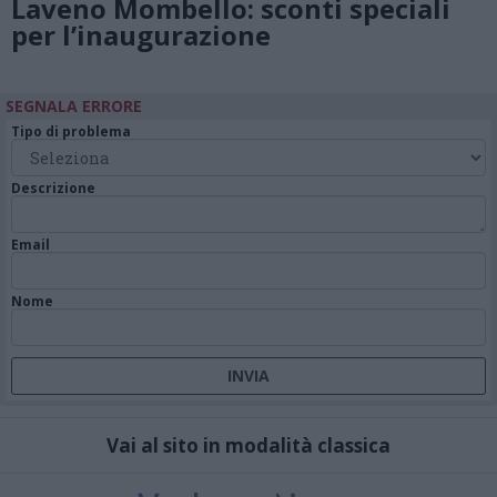
Laveno Mombello: sconti speciali
per l’inaugurazione
SEGNALA ERRORE
Tipo di problema
Descrizione
Email
Nome
Vai al sito in modalità classica