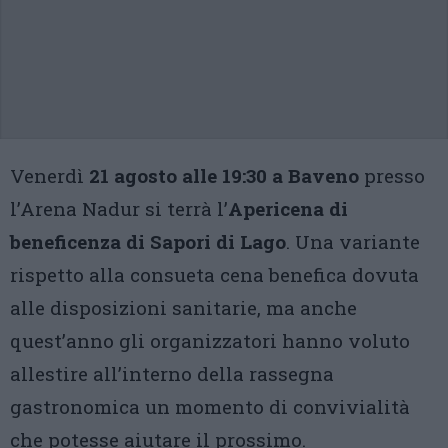
Venerdì
21 agosto alle 19:30 a Baveno
presso
l’Arena Nadur si terrà l’
Apericena di
beneficenza di Sapori di Lago
. Una variante
rispetto alla consueta cena benefica dovuta
alle disposizioni sanitarie, ma anche
quest’anno gli organizzatori hanno voluto
allestire all’interno della rassegna
gastronomica un momento di convivialità
che potesse aiutare il prossimo.