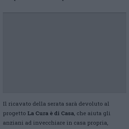
Il ricavato della serata sarà devoluto al
progetto
La Cura è di Casa
, che aiuta gli
anziani ad invecchiare in casa propria,