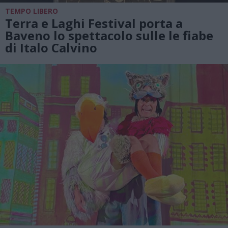
TEMPO LIBERO
Terra e Laghi Festival porta a
Baveno lo spettacolo sulle le fiabe
di Italo Calvino