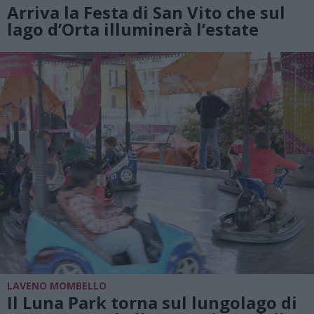
Arriva la Festa di San Vito che sul
lago d’Orta illuminerà l’estate
LAVENO MOMBELLO
Il Luna Park torna sul lungolago di