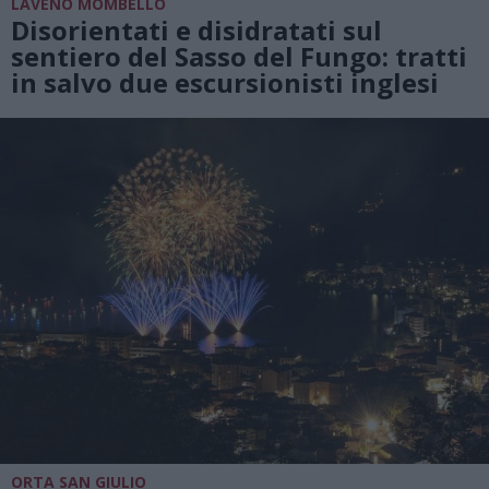
LAVENO MOMBELLO
Disorientati e disidratati sul
sentiero del Sasso del Fungo: tratti
in salvo due escursionisti inglesi
ORTA SAN GIULIO