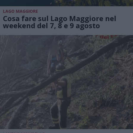
LAGO MAGGIORE
Cosa fare sul Lago Maggiore nel
weekend del 7, 8 e 9 agosto