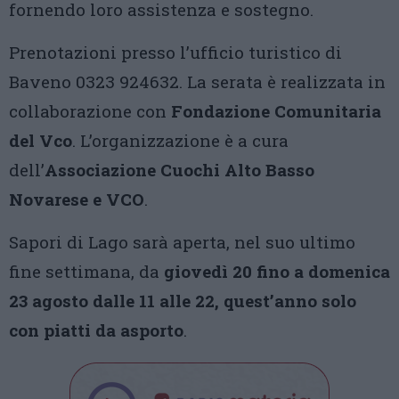
fornendo loro assistenza e sostegno.
Prenotazioni presso l’ufficio turistico di
Baveno 0323 924632. La serata è realizzata in
collaborazione con
Fondazione Comunitaria
del Vco
. L’organizzazione è a cura
dell’
Associazione Cuochi Alto Basso
Novarese e VCO
.
Sapori di Lago sarà aperta, nel suo ultimo
fine settimana, da
giovedì 20 fino a domenica
23 agosto dalle 11 alle 22, quest’anno solo
con piatti da asporto
.