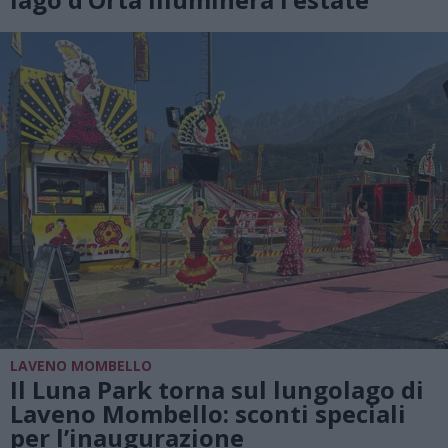
LAVENO MOMBELLO
Il Luna Park torna sul lungolago di
Laveno Mombello: sconti speciali
per l’inaugurazione