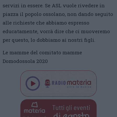
servizi in essere. Se ASL vuole rivedere in
piazza il popolo ossolano, non dando seguito
alle richieste che abbiamo espresso
educatamente, vorrà dire che ci muoveremo
per questo, lo dobbiamo ai nostri figli.
Le mamme del comitato mamme
Domodossola 2020
Tutti gli eventi
di
agosto