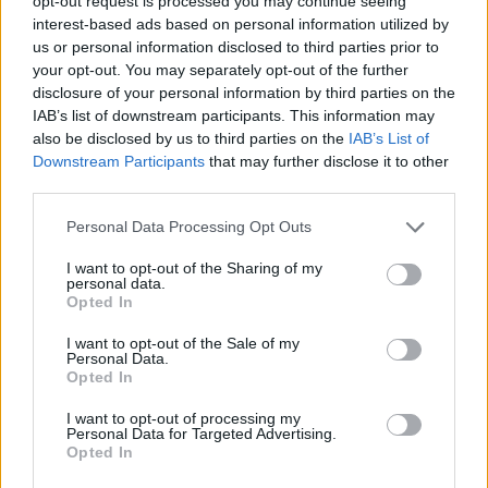
opt-out request is processed you may continue seeing
interest-based ads based on personal information utilized by
us or personal information disclosed to third parties prior to
your opt-out. You may separately opt-out of the further
disclosure of your personal information by third parties on the
IAB’s list of downstream participants. This information may
also be disclosed by us to third parties on the
IAB’s List of
Downstream Participants
that may further disclose it to other
third parties.
Personal Data Processing Opt Outs
I want to opt-out of the Sharing of my
personal data.
Opted In
I want to opt-out of the Sale of my
Personal Data.
Opted In
I want to opt-out of processing my
Personal Data for Targeted Advertising.
Opted In