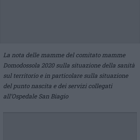
La nota delle mamme del comitato mamme
Domodossola 2020 sulla situazione della sanità
sul territorio e in particolare sulla situazione
del punto nascita e dei servizi collegati
all’Ospedale San Biagio