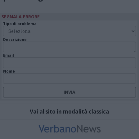
SEGNALA ERRORE
Tipo di problema
Descrizione
Email
Nome
Vai al sito in modalità classica