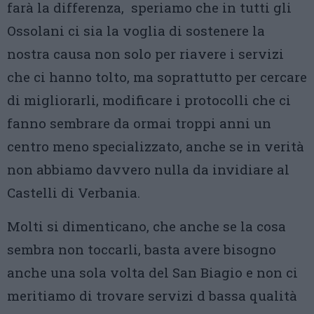
farà la differenza, speriamo che in tutti gli
Ossolani ci sia la voglia di sostenere la
nostra causa non solo per riavere i servizi
che ci hanno tolto, ma soprattutto per cercare
di migliorarli, modificare i protocolli che ci
fanno sembrare da ormai troppi anni un
centro meno specializzato, anche se in verità
non abbiamo davvero nulla da invidiare al
Castelli di Verbania.
Molti si dimenticano, che anche se la cosa
sembra non toccarli, basta avere bisogno
anche una sola volta del San Biagio e non ci
meritiamo di trovare servizi d bassa qualità