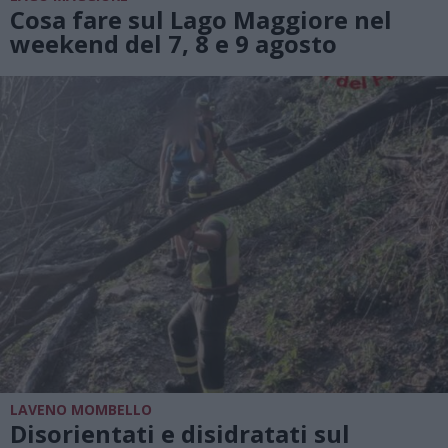
Cosa fare sul Lago Maggiore nel
weekend del 7, 8 e 9 agosto
LAVENO MOMBELLO
Disorientati e disidratati sul