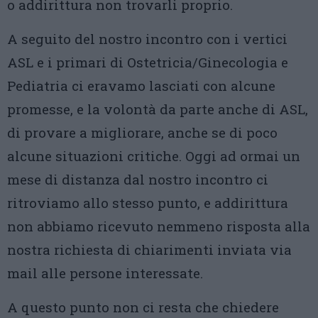
o addirittura non trovarli proprio.
A seguito del nostro incontro con i vertici
ASL e i primari di Ostetricia/Ginecologia e
Pediatria ci eravamo lasciati con alcune
promesse, e la volontà da parte anche di ASL,
di provare a migliorare, anche se di poco
alcune situazioni critiche. Oggi ad ormai un
mese di distanza dal nostro incontro ci
ritroviamo allo stesso punto, e addirittura
non abbiamo ricevuto nemmeno risposta alla
nostra richiesta di chiarimenti inviata via
mail alle persone interessate.
A questo punto non ci resta che chiedere