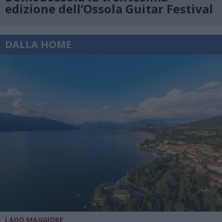
edizione dell’Ossola Guitar Festival
DALLA HOME
LAGO MAGGIORE