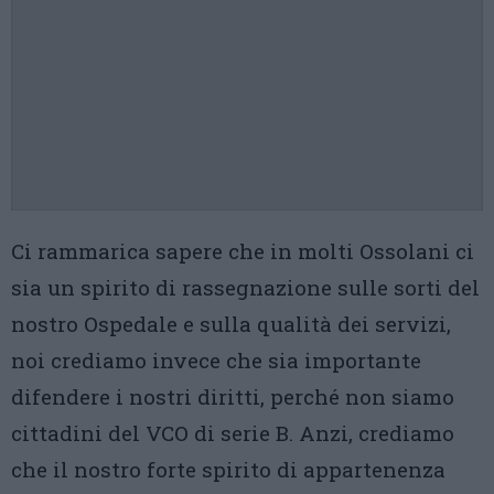
Ci rammarica sapere che in molti Ossolani ci
sia un spirito di rassegnazione sulle sorti del
nostro Ospedale e sulla qualità dei servizi,
noi crediamo invece che sia importante
difendere i nostri diritti, perché non siamo
cittadini del VCO di serie B. Anzi, crediamo
che il nostro forte spirito di appartenenza