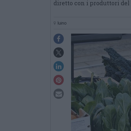
diretto con i produttori del 
luino