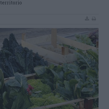
territorio