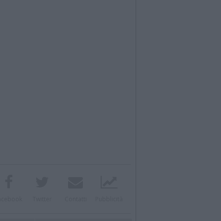
acebook
Twitter
Contatti
Pubblicità