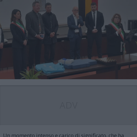
ADV
Un momento intenso e carico di significato, che ha