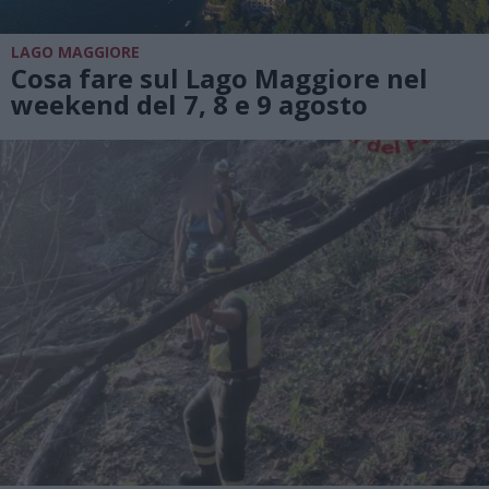
LAGO MAGGIORE
Cosa fare sul Lago Maggiore nel
weekend del 7, 8 e 9 agosto