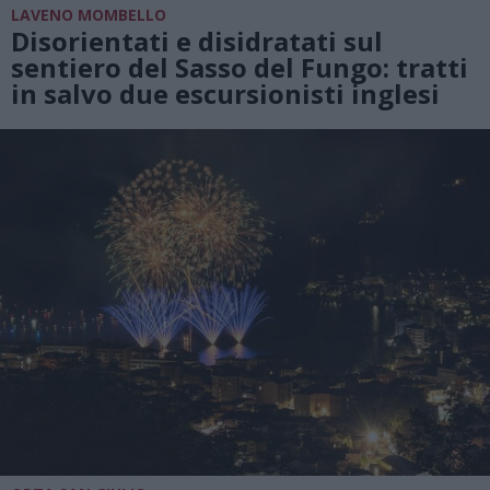
LAVENO MOMBELLO
Disorientati e disidratati sul
sentiero del Sasso del Fungo: tratti
in salvo due escursionisti inglesi