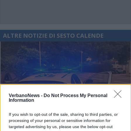
ALTRE NOTIZIE DI SESTO CALENDE
VerbanoNews -
Do Not Process My Personal
Information
If you wish to opt-out of the sale, sharing to third parties, or
processing of your personal or sensitive information for
targeted advertising by us, please use the below opt-out