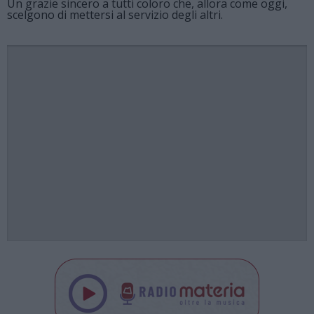
Un grazie sincero a tutti coloro che, allora come oggi,
scelgono di mettersi al servizio degli altri.