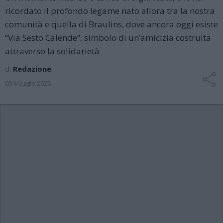
ricordato il profondo legame nato allora tra la nostra
comunità e quella di Braulins, dove ancora oggi esiste
“Via Sesto Calende”, simbolo di un’amicizia costruita
attraverso la solidarietà
di
Redazione
09 Maggio 2026