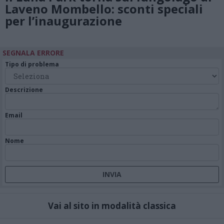
Laveno Mombello: sconti speciali
per l’inaugurazione
SEGNALA ERRORE
Tipo di problema
Descrizione
Email
Nome
Vai al sito in modalità classica