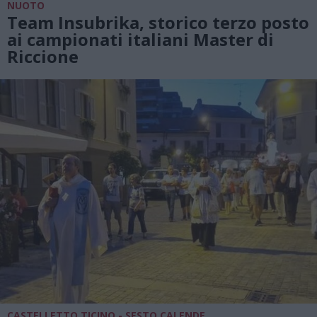
NUOTO
Team Insubrika, storico terzo posto
ai campionati italiani Master di
Riccione
CASTELLETTO TICINO - SESTO CALENDE