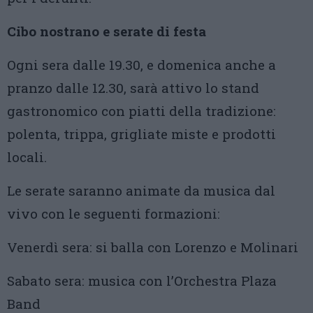
Cibo nostrano e serate di festa
Ogni sera dalle 19.30, e domenica anche a
pranzo dalle 12.30, sarà attivo lo stand
gastronomico con piatti della tradizione:
polenta, trippa, grigliate miste e prodotti
locali.
Le serate saranno animate da musica dal
vivo con le seguenti formazioni:
Venerdì sera: si balla con Lorenzo e Molinari
Sabato sera: musica con l’Orchestra Plaza
Band