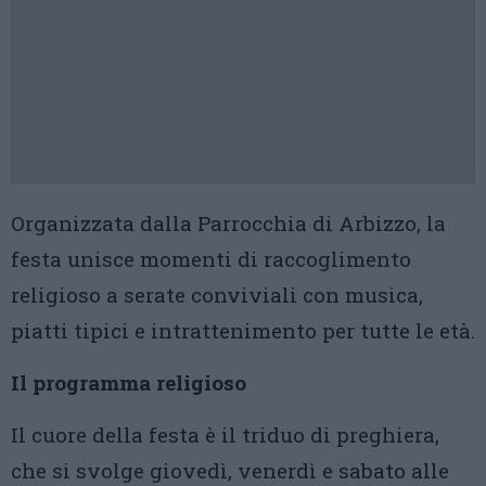
Organizzata dalla Parrocchia di Arbizzo, la
festa unisce momenti di raccoglimento
religioso a serate conviviali con musica,
piatti tipici e intrattenimento per tutte le età.
Il programma religioso
Il cuore della festa è il triduo di preghiera,
che si svolge giovedì, venerdì e sabato alle