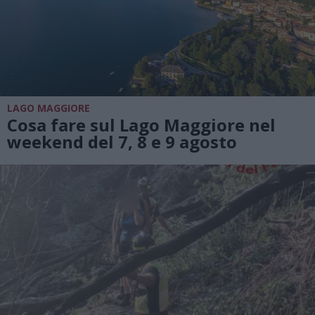
LAGO MAGGIORE
Cosa fare sul Lago Maggiore nel
weekend del 7, 8 e 9 agosto