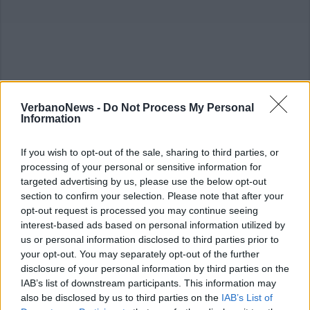
VerbanoNews -
Do Not Process My Personal
Information
If you wish to opt-out of the sale, sharing to third parties, or
processing of your personal or sensitive information for
targeted advertising by us, please use the below opt-out
section to confirm your selection. Please note that after your
opt-out request is processed you may continue seeing
interest-based ads based on personal information utilized by
us or personal information disclosed to third parties prior to
your opt-out. You may separately opt-out of the further
disclosure of your personal information by third parties on the
IAB’s list of downstream participants. This information may
also be disclosed by us to third parties on the
IAB’s List of