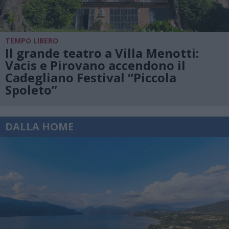
TEMPO LIBERO
Il grande teatro a Villa Menotti:
Vacis e Pirovano accendono il
Cadegliano Festival “Piccola
Spoleto”
DALLA HOME