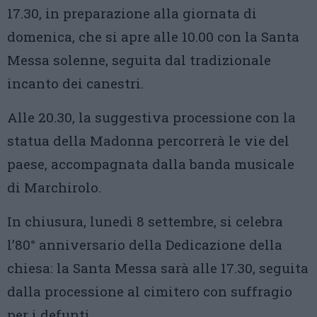
17.30, in preparazione alla giornata di
domenica, che si apre alle 10.00 con la Santa
Messa solenne, seguita dal tradizionale
incanto dei canestri.
Alle 20.30, la suggestiva processione con la
statua della Madonna percorrerà le vie del
paese, accompagnata dalla banda musicale
di Marchirolo.
In chiusura, lunedì 8 settembre, si celebra
l’80° anniversario della Dedicazione della
chiesa: la Santa Messa sarà alle 17.30, seguita
dalla processione al cimitero con suffragio
per i defunti.