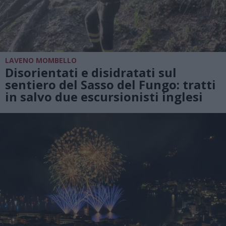
LAVENO MOMBELLO
Disorientati e disidratati sul
sentiero del Sasso del Fungo: tratti
in salvo due escursionisti inglesi