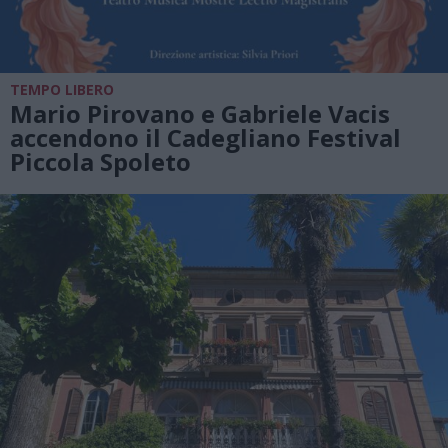
TEMPO LIBERO
Mario Pirovano e Gabriele Vacis
accendono il Cadegliano Festival
Piccola Spoleto