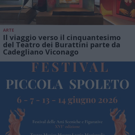
ARTE
Il viaggio verso il cinquantesimo
del Teatro dei Burattini parte da
Cadegliano Viconago