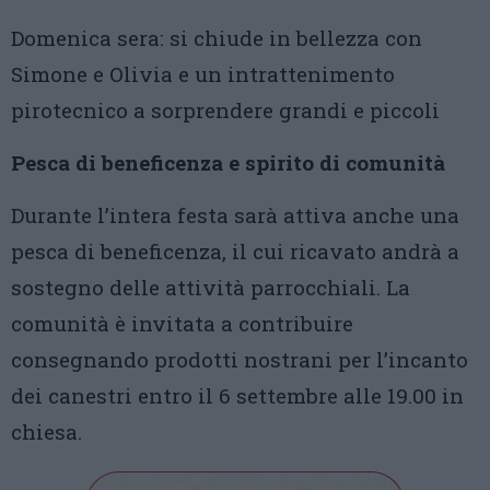
Domenica sera: si chiude in bellezza con
Simone e Olivia e un intrattenimento
pirotecnico a sorprendere grandi e piccoli
Pesca di beneficenza e spirito di comunità
Durante l’intera festa sarà attiva anche una
pesca di beneficenza, il cui ricavato andrà a
sostegno delle attività parrocchiali. La
comunità è invitata a contribuire
consegnando prodotti nostrani per l’incanto
dei canestri entro il 6 settembre alle 19.00 in
chiesa.