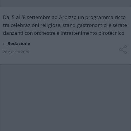
Dal 5 all’8 settembre ad Arbizzo un programma ricco
tra celebrazioni religiose, stand gastronomici e serate
danzanti con orchestre e intrattenimento pirotecnico
di
Redazione
26 Agosto 2025