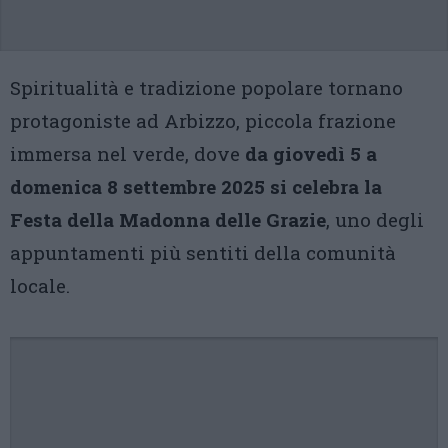
Spiritualità e tradizione popolare tornano
protagoniste ad Arbizzo, piccola frazione
immersa nel verde, dove
da giovedì 5 a
domenica 8 settembre 2025 si celebra la
Festa della Madonna delle Grazie
, uno degli
appuntamenti più sentiti della comunità
locale.