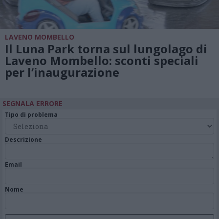
LAVENO MOMBELLO
Il Luna Park torna sul lungolago di
Laveno Mombello: sconti speciali
per l’inaugurazione
SEGNALA ERRORE
Tipo di problema
Descrizione
Email
Nome