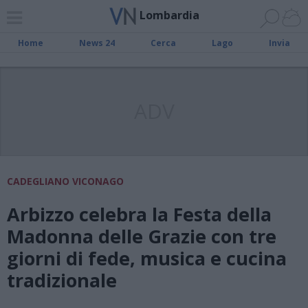
Lombardia
Home
News 24
Cerca
Lago
Invia
ADV
CADEGLIANO VICONAGO
Arbizzo celebra la Festa della
Madonna delle Grazie con tre
giorni di fede, musica e cucina
tradizionale